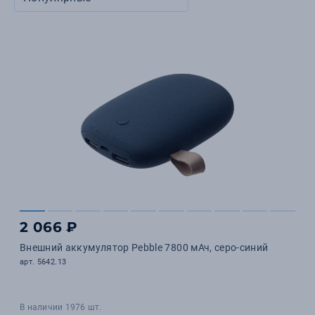
2 066 ₽
Внешний аккумулятор Pebble 7800 мАч, серо-синий
арт. 5642.13
В наличии 1976 шт.