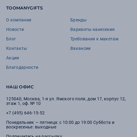
TOOMANYGIFTS
О компании
Бренды
Новости
Варианты нанесения
Блог
Требования к макетам
Контакты
Вакансии
Акции
Благодарности
НАШ ОФИС
125040
,
Москва
,
1-я ул. Ямского поля, дом 17, корпус 12,
этаж 1, оф. № 10
+7 (495) 646-15-52
Понедельник — пятница: с 10:00 до 19:00 Суббота и
воскресенье: выходные
Подпишитесь на рассылку