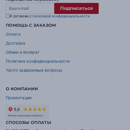
Подписаться
Я согласен с
политикой конфиденциальности
ПОМОЩЬ С ЗАКАЗОМ
Оплата
Доставка
Обмен и возврат
Политика конфиденциальности
Часто задаваемые вопросы
О КОМПАНИИ
Презентация
СПОСОБЫ ОПЛАТЫ