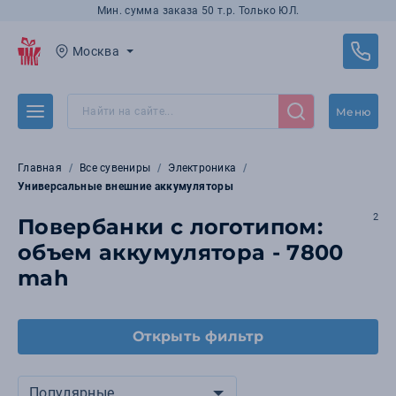
Мин. сумма заказа 50 т.р. Только ЮЛ.
Москва
Меню
Главная
Все сувениры
Электроника
Универсальные внешние аккумуляторы
2
Повербанки с логотипом:
объем аккумулятора - 7800
mah
Открыть фильтр
Популярные