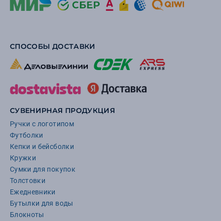
СПОСОБЫ ДОСТАВКИ
СУВЕНИРНАЯ ПРОДУКЦИЯ
Ручки с логотипом
Футболки
Кепки и бейсболки
Кружки
Сумки для покупок
Толстовки
Ежедневники
Бутылки для воды
Блокноты