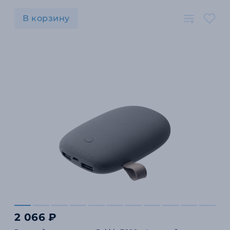
В корзину
2 066 ₽