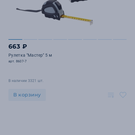
663 ₽
Рулетка "Мастер" 5 м
арт. 8607-7
В наличии 3321 шт.
В корзину