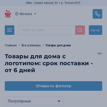
Мин. сумма заказа 50 т.р. Только ЮЛ.
Москва
Меню
Главная
Все сувениры
Товары для дома
961
Товары для дома с
логотипом: срок поставки -
от 6 дней
Открыть фильтр
Популярные