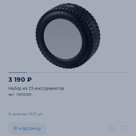
3 190 ₽
Набор из 25 инструментов
арт. 13403200
В наличии 2925 шт.
В корзину