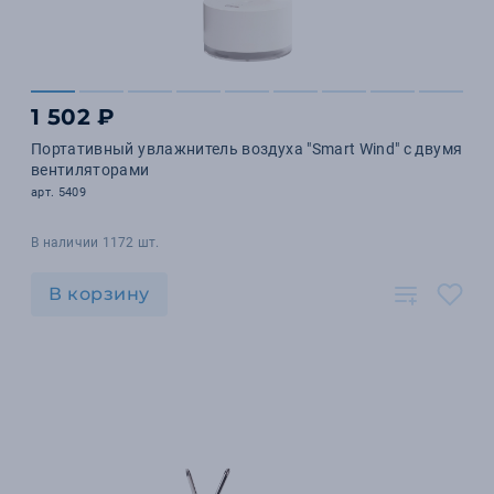
1 502 ₽
Портативный увлажнитель воздуха "Smart Wind" с двумя
вентиляторами
арт. 5409
В наличии 1172 шт.
В корзину