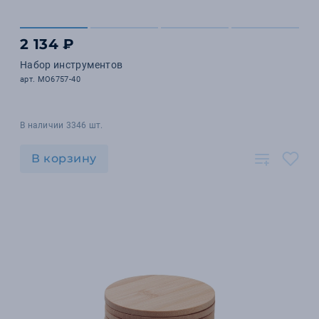
2 134 ₽
Набор инструментов
арт. MO6757-40
В наличии 3346 шт.
В корзину