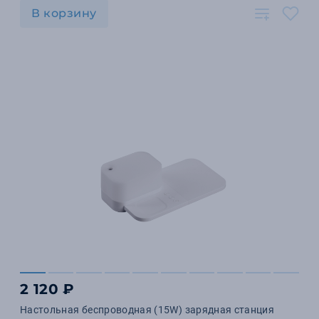
В корзину
2 120 ₽
Настольная беспроводная (15W) зарядная станция