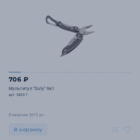
706 ₽
Мультитул "Duty" 9в1
арт. 5420-7
В наличии 2015 шт.
В корзину