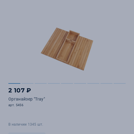
2 107 ₽
Органайзер "Tray"
арт. 5456
В наличии 1345 шт.