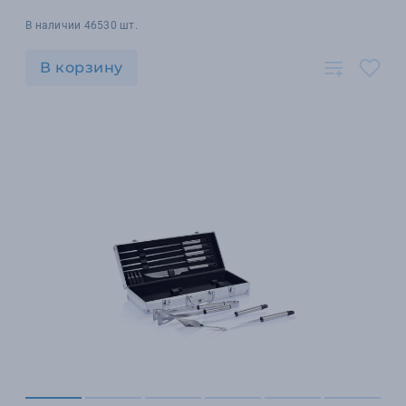
В наличии 46530 шт.
В корзину