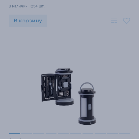
В наличии 1254 шт.
В корзину