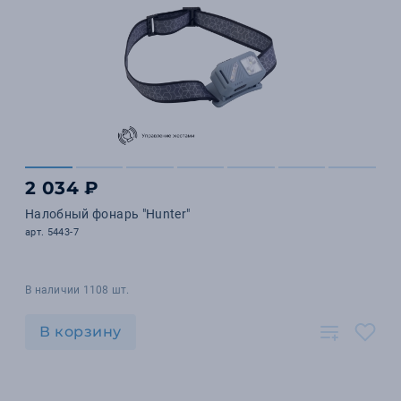
2 034 ₽
Налобный фонарь "Hunter"
арт. 5443-7
В наличии 1108 шт.
В корзину