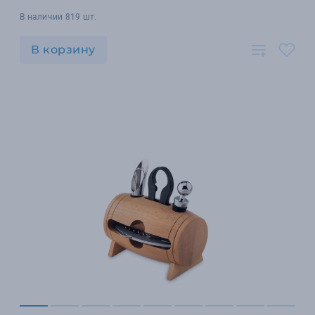
В наличии 819 шт.
В корзину