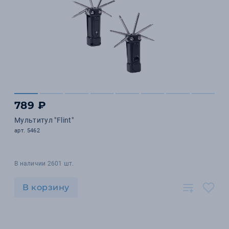
789 ₽
Мультитул "Flint"
арт. 5462
В наличии 2601 шт.
В корзину