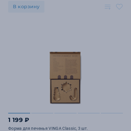
В корзину
1 199 ₽
Форма для печенья VINGA Classic, 3 шт.