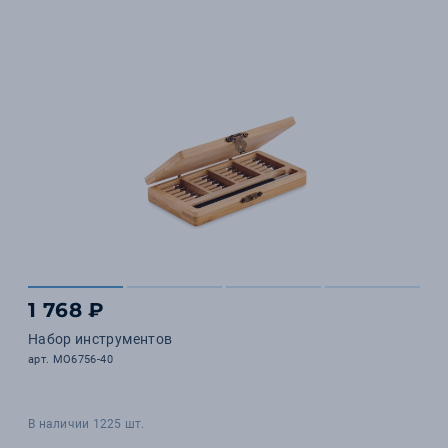
1 768 ₽
Набор инструментов
арт. MO6756-40
В наличии 1225 шт.