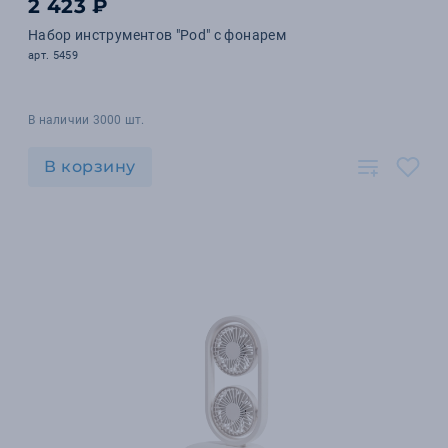
2 423 ₽
Набор инструментов "Pod" с фонарем
арт. 5459
В наличии 3000 шт.
В корзину