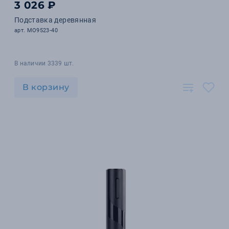
3 026 ₽
Подставка деревянная
арт. MO9523-40
В наличии 3339 шт.
В корзину