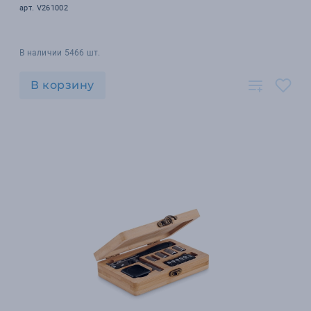
арт. V261002
В наличии 5466 шт.
В корзину