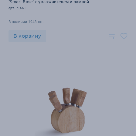
"Smart Base" с увлажнителем и лампой
арт. 7146-1
В наличии 1943 шт.
В корзину