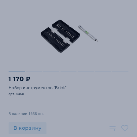
1 170 ₽
Набор инструментов "Brick"
арт. 5460
В наличии 1638 шт.
В корзину