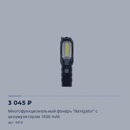
3 045 ₽
Многофункциональный фонарь "Navigator" с
аккумулятором 1800 mAh
арт. 5419