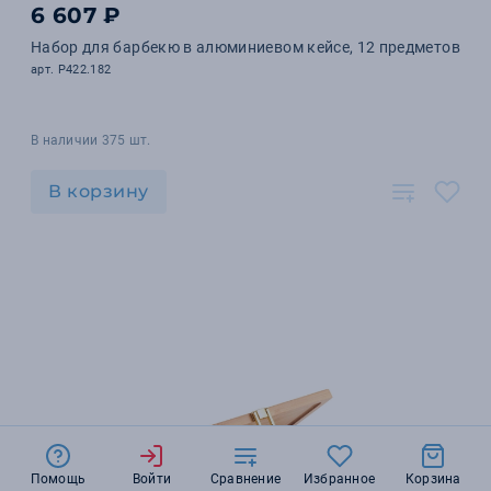
6 607 ₽
Набор для барбекю в алюминиевом кейсе, 12 предметов
арт. P422.182
В наличии 375 шт.
В корзину
Помощь
Войти
Сравнение
Избранное
Корзина