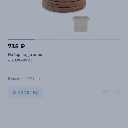
735 ₽
Набор подставок
арт. MO6601-40
В наличии 3761 шт.
В корзину