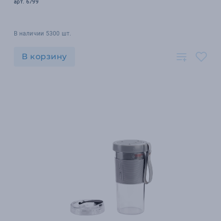
арт. 6799
В наличии 5300 шт.
В корзину