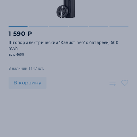
1 590 ₽
Штопор электрический "Кавист neo" с батареей, 500
mAh
арт. 4655
В наличии 1147 шт.
В корзину