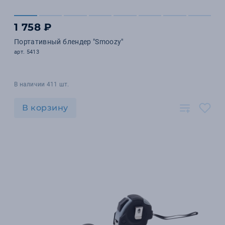
1 758 ₽
Портативный блендер "Smoozy"
арт. 5413
В наличии 411 шт.
В корзину