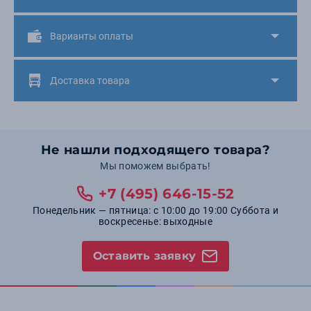
Варианты оплаты
Доставка товара
Не нашли подходящего товара?
Мы поможем выбрать!
+7 (495) 646-15-52
Понедельник — пятница: с 10:00 до 19:00 Суббота и
воскресенье: выходные
Оставить заявку