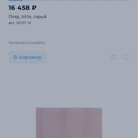
16 458 ₽
Плед Jotta, серый
арт. 20107.10
Наличие уточняйте
В корзину