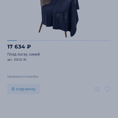
17 634 ₽
Плед Auray, синий
арт. 20022.40
Наличие уточняйте
В корзину