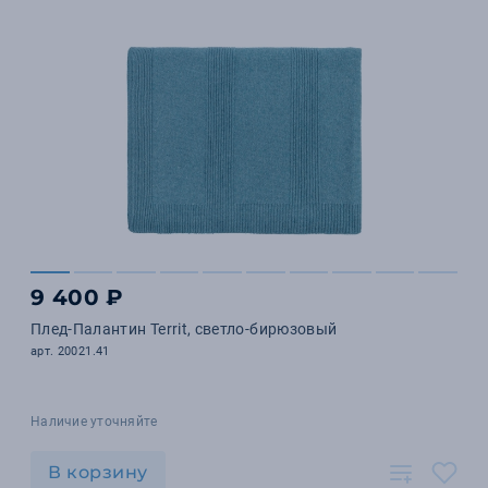
9 400 ₽
Плед-Палантин Territ, светло-бирюзовый
арт. 20021.41
Наличие уточняйте
В корзину