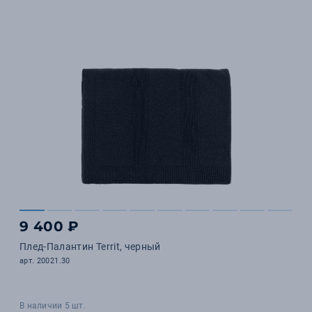
9 400 ₽
Плед-Палантин Territ, черный
арт. 20021.30
В наличии 5 шт.