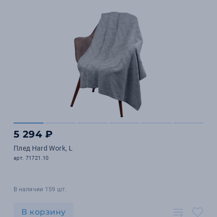
5 294 ₽
Плед Hard Work, L
арт. 71721.10
В наличии 159 шт.
В корзину