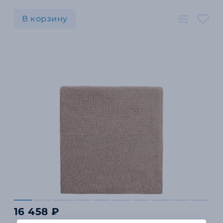
В корзину
16 458 ₽