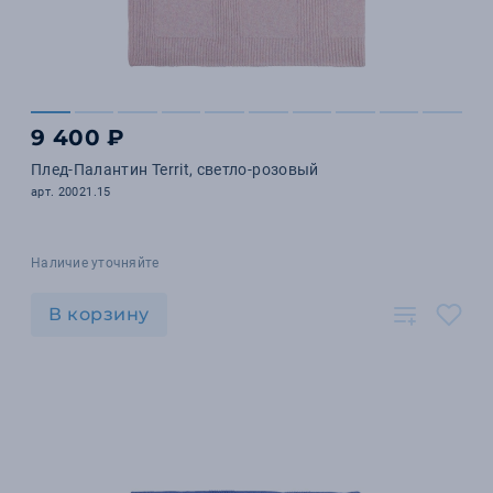
9 400 ₽
Плед-Палантин Territ, светло-розовый
арт. 20021.15
Наличие уточняйте
В корзину