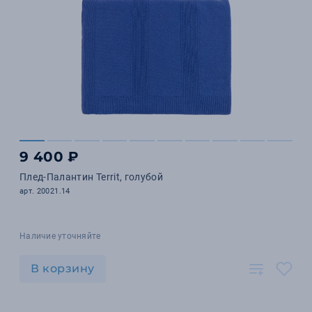
9 400 ₽
Плед-Палантин Territ, голубой
арт. 20021.14
Наличие уточняйте
В корзину