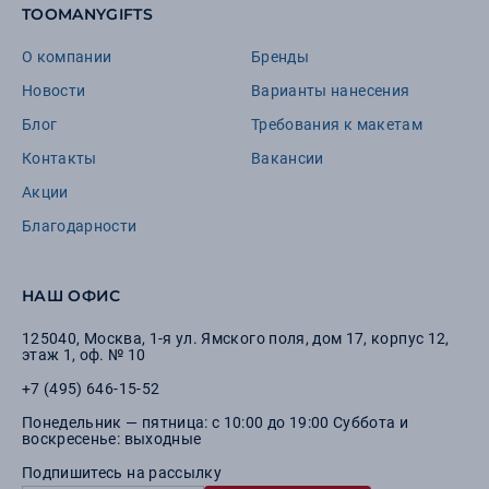
TOOMANYGIFTS
О компании
Бренды
Новости
Варианты нанесения
Блог
Требования к макетам
Контакты
Вакансии
Акции
Благодарности
НАШ ОФИС
125040
,
Москва
,
1-я ул. Ямского поля, дом 17, корпус 12,
этаж 1, оф. № 10
+7 (495) 646-15-52
Понедельник — пятница: с 10:00 до 19:00 Суббота и
воскресенье: выходные
Подпишитесь на рассылку