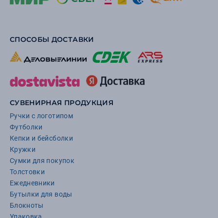
СПОСОБЫ ДОСТАВКИ
СУВЕНИРНАЯ ПРОДУКЦИЯ
Ручки с логотипом
Футболки
Кепки и бейсболки
Кружки
Сумки для покупок
Толстовки
Ежедневники
Бутылки для воды
Блокноты
Упаковка