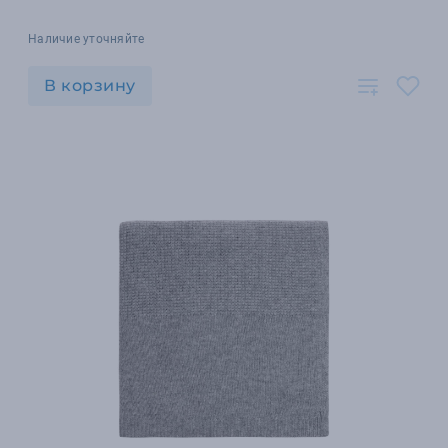
Наличие уточняйте
В корзину