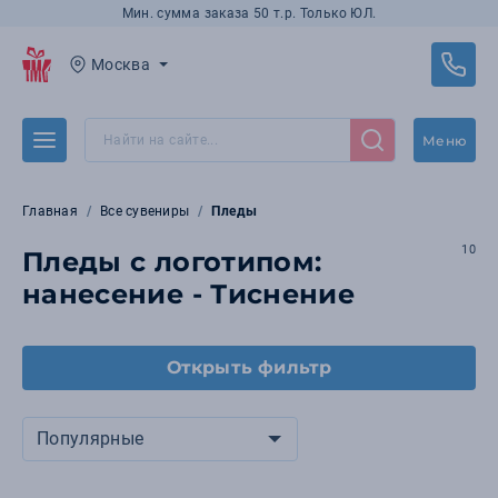
Мин. сумма заказа 50 т.р. Только ЮЛ.
Москва
Меню
Главная
Все сувениры
Пледы
10
Пледы с логотипом:
нанесение - Тиснение
Открыть фильтр
Популярные