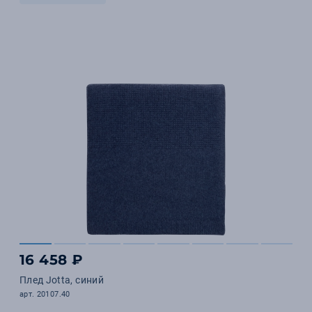
16 458 ₽
Плед Jotta, синий
арт. 20107.40