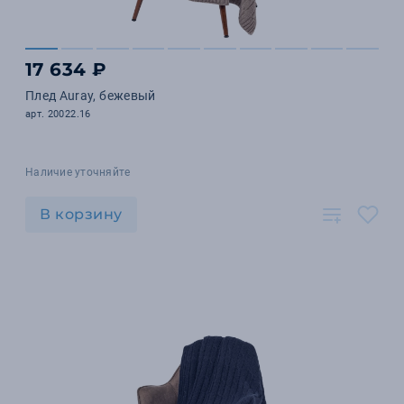
17 634 ₽
Плед Auray, бежевый
арт. 20022.16
Наличие уточняйте
В корзину