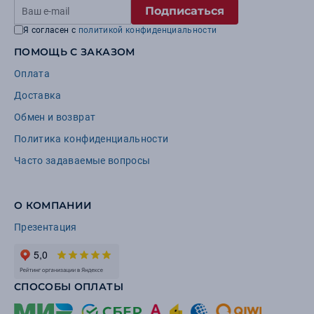
Подписаться
Я согласен с
политикой конфиденциальности
ПОМОЩЬ С ЗАКАЗОМ
Оплата
Доставка
Обмен и возврат
Политика конфиденциальности
Часто задаваемые вопросы
О КОМПАНИИ
Презентация
СПОСОБЫ ОПЛАТЫ