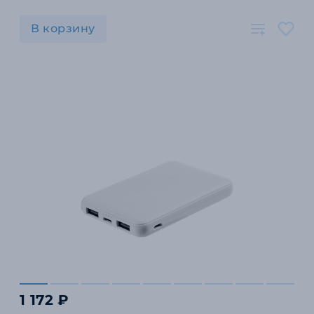
В корзину
1 172 ₽