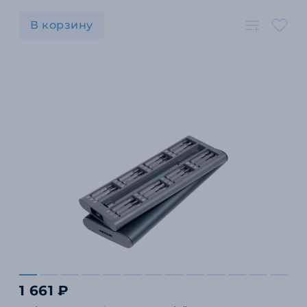
В корзину
1 661 ₽