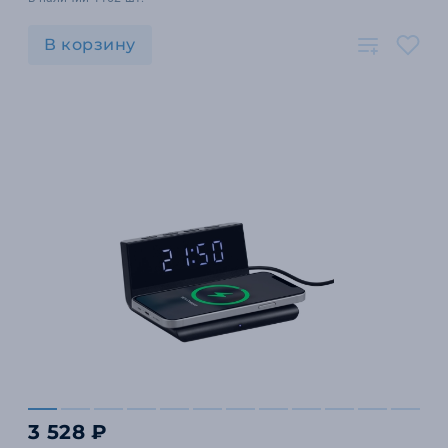
В корзину
3 528 ₽