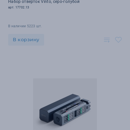
Набор отверток Vinto, серо-голубой
арт. 17702.13
В наличии 5223 шт.
В корзину