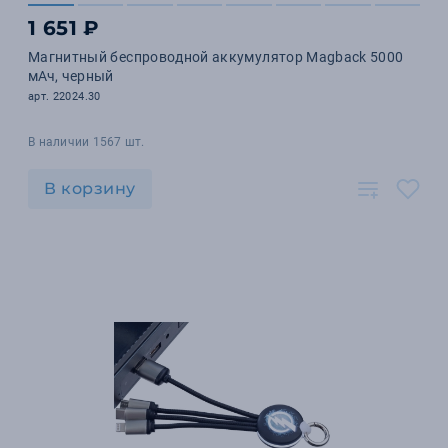
1 651 ₽
Магнитный беспроводной аккумулятор Magback 5000
мАч, черный
арт. 22024.30
В наличии 1567 шт.
В корзину