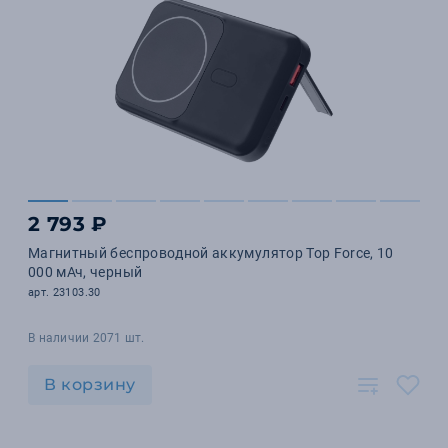
2 793 ₽
Магнитный беспроводной аккумулятор Top Force, 10
000 мАч, черный
арт. 23103.30
В наличии 2071 шт.
В корзину