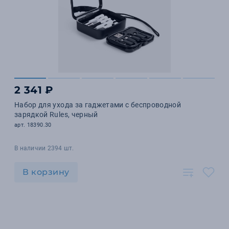
2 341 ₽
Набор для ухода за гаджетами с беспроводной
зарядкой Rules, черный
арт. 18390.30
В наличии 2394 шт.
В корзину