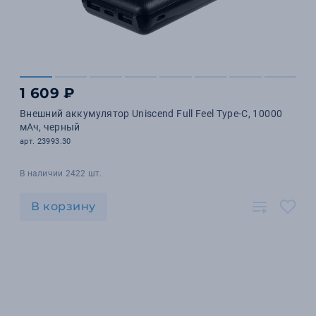
1 609 ₽
Внешний аккумулятор Uniscend Full Feel Type-C, 10000
мАч, черный
арт. 23993.30
В наличии 2422 шт.
В корзину