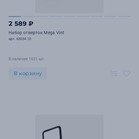
2 589 ₽
Набор отверток Mega Vint
арт. 63034.10
В наличии 1621 шт.
В корзину