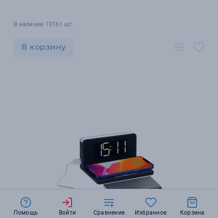
В наличии 13161 шт.
В корзину
Помощь
Войти
Сравнение
Избранное
Корзина