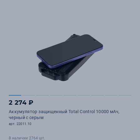
2 274 ₽
Аккумулятор защищенный Total Control 10000 мАч,
черный с серым
арт. 22011.10
В наличии 2764 шт.