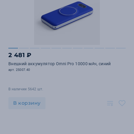
2 481 ₽
Внешний аккумулятор Omni Pro 10000 мАч, синий
арт. 25007.40
В наличии 5642 шт.
В корзину