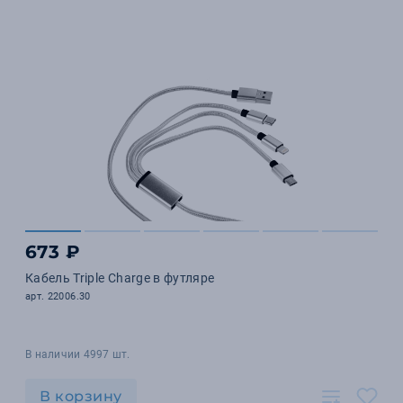
673 ₽
Кабель Triple Charge в футляре
арт. 22006.30
В наличии 4997 шт.
В корзину