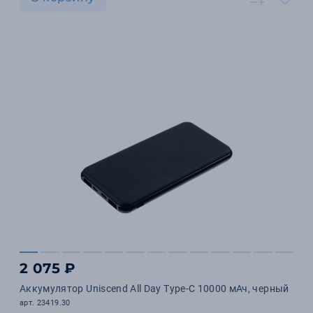
2 075 ₽
Аккумулятор Uniscend All Day Type-C 10000 мАч, черный
арт. 23419.30