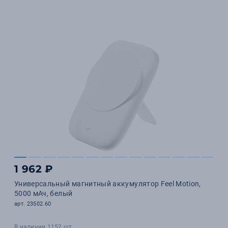
1 962 ₽
Универсальный магнитный аккумулятор Feel Motion,
5000 мАч, белый
арт. 23502.60
В наличии 1152 шт.