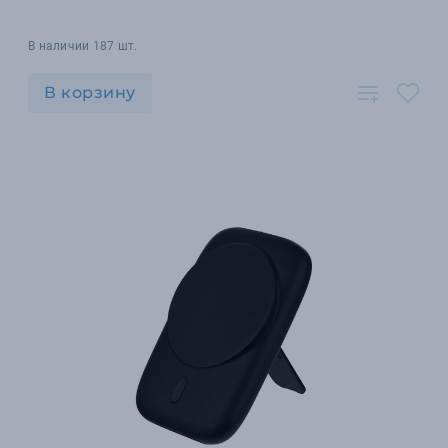
В наличии 187 шт.
В корзину