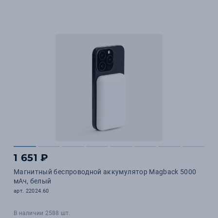
1 651 ₽
Магнитный беспроводной аккумулятор Magback 5000
мАч, белый
арт. 22024.60
В наличии 2588 шт.