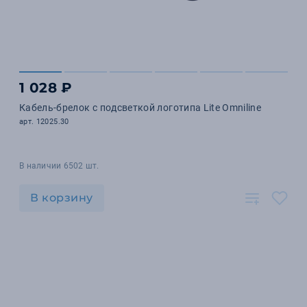
1 028 ₽
Кабель-брелок с подсветкой логотипа Lite Omniline
арт. 12025.30
В наличии 6502 шт.
В корзину