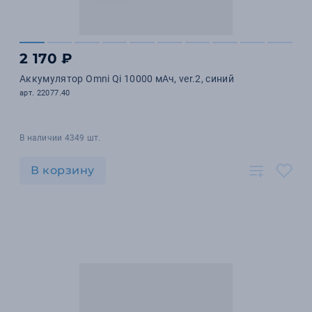
2 170 ₽
Аккумулятор Omni Qi 10000 мАч, ver.2, синий
арт. 22077.40
В наличии 4349 шт.
В корзину