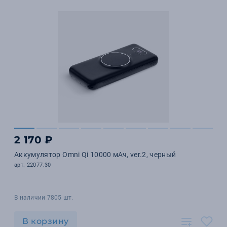
2 170 ₽
Аккумулятор Omni Qi 10000 мАч, ver.2, черный
арт. 22077.30
В наличии 7805 шт.
В корзину