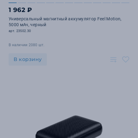
1 962 ₽
Универсальный магнитный аккумулятор Feel Motion,
5000 мАч, черный
арт. 23502.30
В наличии 2080 шт.
В корзину