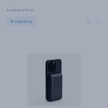
В наличии 2145 шт.
В корзину