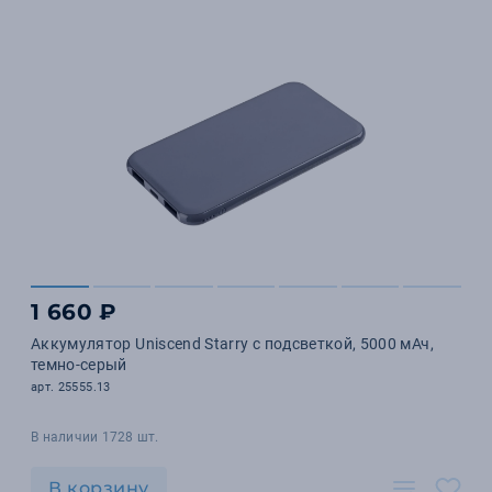
1 660 ₽
Аккумулятор Uniscend Starry с подсветкой, 5000 мАч,
темно-серый
арт. 25555.13
В наличии 1728 шт.
В корзину