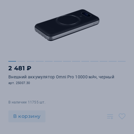
2 481 ₽
Внешний аккумулятор Omni Pro 10000 мАч, черный
арт. 25007.30
В наличии 11755 шт.
В корзину