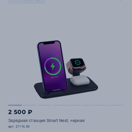
2 500 ₽
Зарядная станция Smart Nest, черная
арт. 21116.30