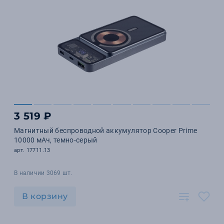
3 519 ₽
Магнитный беспроводной аккумулятор Cooper Prime
10000 мАч, темно-серый
арт. 17711.13
В наличии 3069 шт.
В корзину