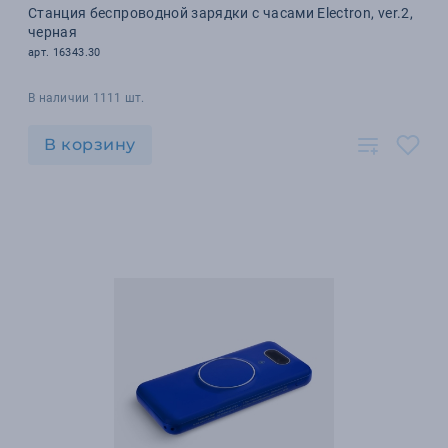
Станция беспроводной зарядки с часами Electron, ver.2,
черная
арт. 16343.30
В наличии 1111 шт.
В корзину