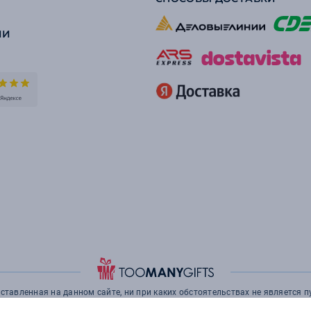
ИИ
тавленная на данном сайте, ни при каких обстоятельствах не является 