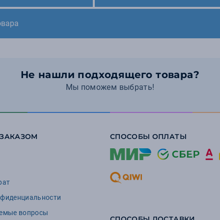
овара
Не нашли подходящего товара?
Мы поможем выбрать!
 ЗАКАЗОМ
СПОСОБЫ ОПЛАТЫ
рат
нфиденциальности
аемые вопросы
СПОСОБЫ ДОСТАВКИ