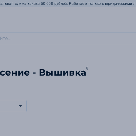
альная сумма заказа 50 000 рублей. Работаем только с юридическими л
8
есение - Вышивка