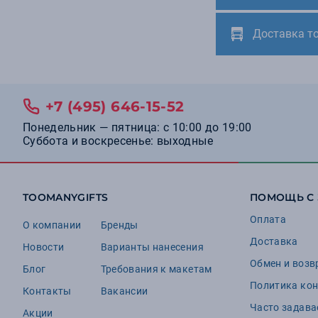
Доставка т
+7 (495) 646-15-52
Понедельник — пятница: с 10:00 до 19:00
Суббота и воскресенье: выходные
TOOMANYGIFTS
ПОМОЩЬ С
Оплата
О компании
Бренды
Доставка
Новости
Варианты нанесения
Обмен и возв
Блог
Требования к макетам
Политика ко
Контакты
Вакансии
Часто задав
Акции