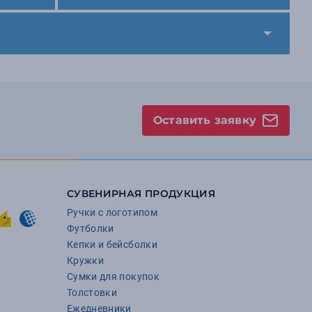
Оставить заявку
СУВЕНИРНАЯ ПРОДУКЦИЯ
Ручки с логотипом
Футболки
Кепки и бейсболки
Кружки
Сумки для покупок
Толстовки
Ежедневники