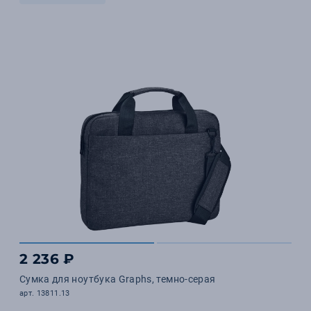
2 236 ₽
Сумка для ноутбука Graphs, темно-серая
арт. 13811.13