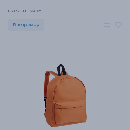
В наличии 1744 шт.
В корзину