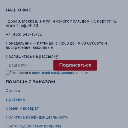
НАШ ОФИС
125040
,
Москва
,
1-я ул. Ямского поля, дом 17, корпус 12,
этаж 1, оф. № 10
+7 (495) 646-15-52
Понедельник — пятница: с 10:00 до 19:00 Суббота и
воскресенье: выходные
Подпишитесь на рассылку
Подписаться
Я согласен с
политикой конфиденциальности
ПОМОЩЬ С ЗАКАЗОМ
Оплата
Доставка
Обмен и возврат
Политика конфиденциальности
Часто задаваемые вопросы