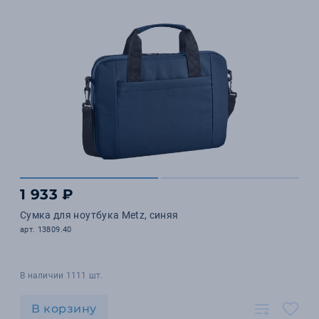
1 933 ₽
Сумка для ноутбука Metz, синяя
арт. 13809.40
В наличии 1111 шт.
В корзину