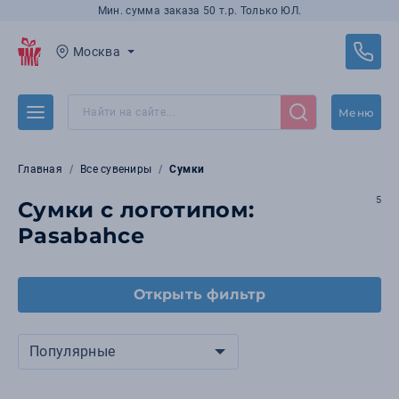
Мин. сумма заказа 50 т.р. Только ЮЛ.
Москва
Меню
Главная
Все сувениры
Сумки
5
Сумки с логотипом:
Pasabahce
Открыть фильтр
Популярные