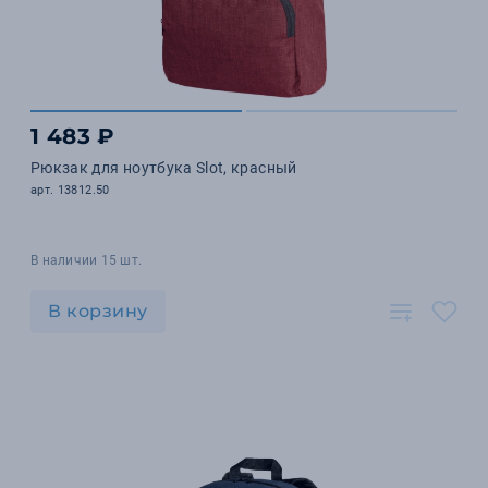
1 483 ₽
Рюкзак для ноутбука Slot, красный
арт. 13812.50
В наличии 15 шт.
В корзину