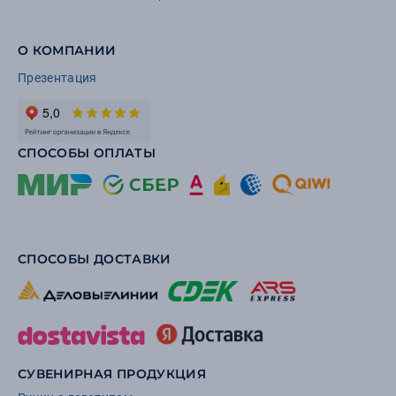
О КОМПАНИИ
Презентация
СПОСОБЫ ОПЛАТЫ
СПОСОБЫ ДОСТАВКИ
СУВЕНИРНАЯ ПРОДУКЦИЯ