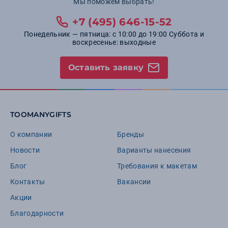
Мы поможем выбрать!
+7 (495) 646-15-52
Понедельник — пятница: с 10:00 до 19:00 Суббота и
воскресенье: выходные
Оставить заявку
TOOMANYGIFTS
О компании
Бренды
Новости
Варианты нанесения
Блог
Требования к макетам
Контакты
Вакансии
Акции
Благодарности