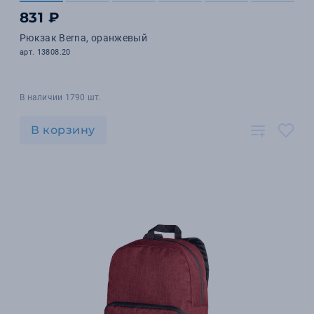
831 ₽
Рюкзак Berna, оранжевый
арт. 13808.20
В наличии 1790 шт.
В корзину