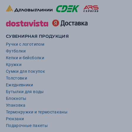
СУВЕНИРНАЯ ПРОДУКЦИЯ
Ручки с логотипом
Футболки
Кепки и бейсболки
Кружки
Сумки для покупок
Толстовки
Ежедневники
Бутылки для воды
Блокноты
Упаковка
Термокружки и термостаканы
Рюкзаки
Подарочные пакеты