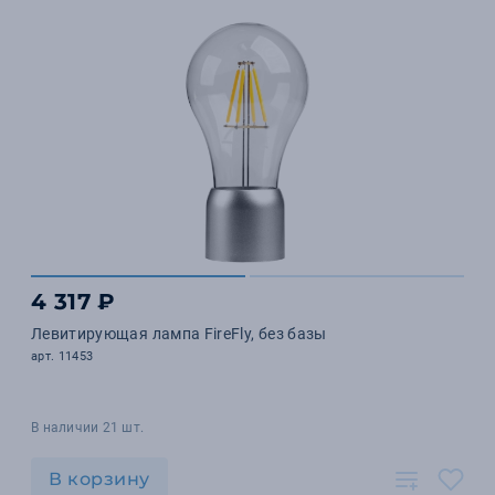
4 317 ₽
Левитирующая лампа FireFly, без базы
арт. 11453
В наличии 21 шт.
В корзину