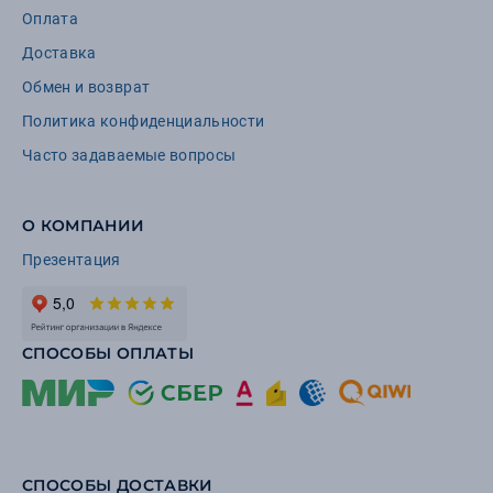
Оплата
Доставка
Обмен и возврат
Политика конфиденциальности
Часто задаваемые вопросы
О КОМПАНИИ
Презентация
СПОСОБЫ ОПЛАТЫ
СПОСОБЫ ДОСТАВКИ