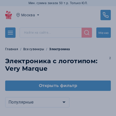
Мин. сумма заказа 50 т.р. Только ЮЛ.
Москва
Меню
Главная
Все сувениры
Электроника
2
Электроника с логотипом:
Very Marque
Открыть фильтр
Популярные