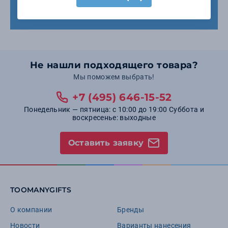
Доставка товара
Не нашли подходящего товара?
Мы поможем выбрать!
+7 (495) 646-15-52
Понедельник — пятница: с 10:00 до 19:00 Суббота и
воскресенье: выходные
Оставить заявку
TOOMANYGIFTS
О компании
Бренды
Новости
Варианты нанесения