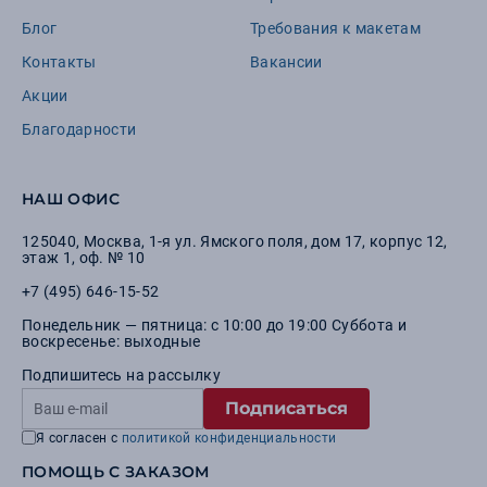
Блог
Требования к макетам
Контакты
Вакансии
Акции
Благодарности
НАШ ОФИС
125040
,
Москва
,
1-я ул. Ямского поля, дом 17, корпус 12,
этаж 1, оф. № 10
+7 (495) 646-15-52
Понедельник — пятница: с 10:00 до 19:00 Суббота и
воскресенье: выходные
Подпишитесь на рассылку
Подписаться
Я согласен с
политикой конфиденциальности
ПОМОЩЬ С ЗАКАЗОМ