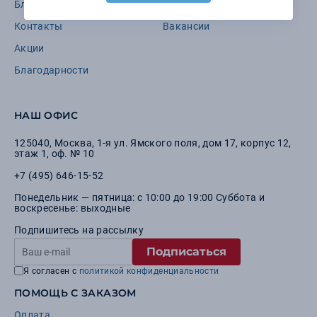
Блог
Требования к макетам
Контакты
Вакансии
Акции
Благодарности
НАШ ОФИС
125040
,
Москва
,
1-я ул. Ямского поля, дом 17, корпус 12,
этаж 1, оф. № 10
+7 (495) 646-15-52
Понедельник — пятница: с 10:00 до 19:00 Суббота и
воскресенье: выходные
Подпишитесь на рассылку
Подписаться
Я согласен с
политикой конфиденциальности
ПОМОЩЬ С ЗАКАЗОМ
Оплата