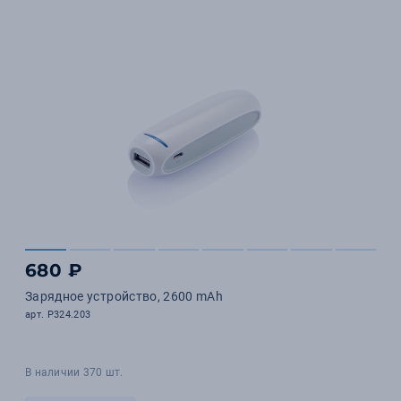
680 ₽
Зарядное устройство, 2600 mAh
арт. P324.203
В наличии 370 шт.