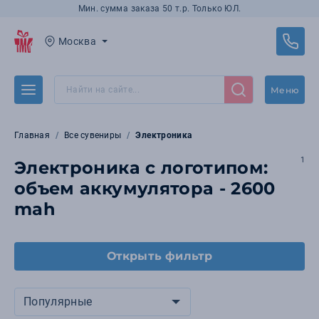
Мин. сумма заказа 50 т.р. Только ЮЛ.
Москва
Меню
Главная
Все сувениры
Электроника
1
Электроника с логотипом:
объем аккумулятора - 2600
mah
Открыть фильтр
Популярные