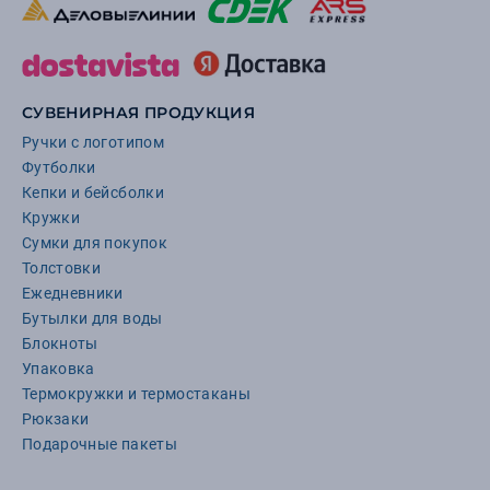
СУВЕНИРНАЯ ПРОДУКЦИЯ
Ручки с логотипом
Футболки
Кепки и бейсболки
Кружки
Сумки для покупок
Толстовки
Ежедневники
Бутылки для воды
Блокноты
Упаковка
Термокружки и термостаканы
Рюкзаки
Подарочные пакеты