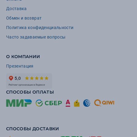
Доставка
Обмен и возврат
Политика конфиденциальности
Часто задаваемые вопросы
О КОМПАНИИ
Презентация
СПОСОБЫ ОПЛАТЫ
СПОСОБЫ ДОСТАВКИ