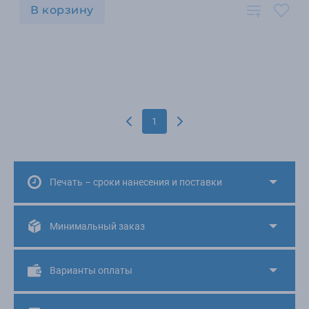
В корзину
1
Печать – сроки нанесения и поставки
Минимальный заказ
Варианты оплаты