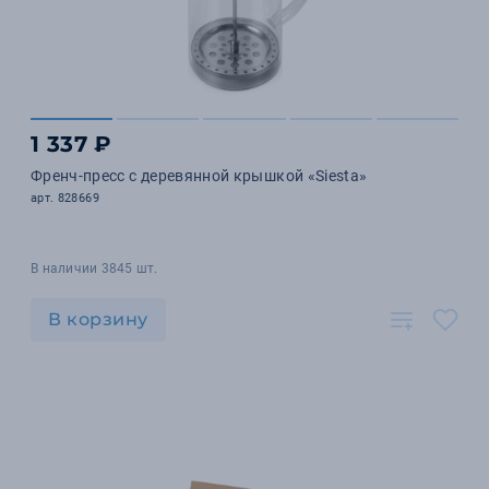
1 337 ₽
Френч-пресс с деревянной крышкой «Siesta»
арт. 828669
В наличии 3845 шт.
В корзину