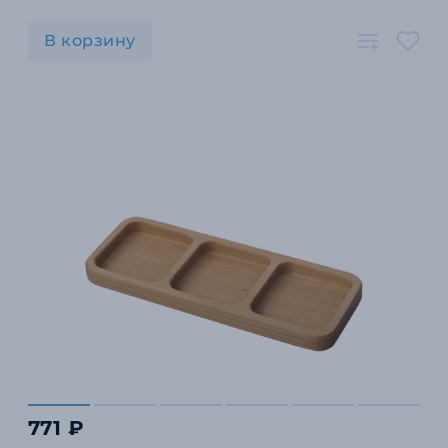
В корзину
771 ₽