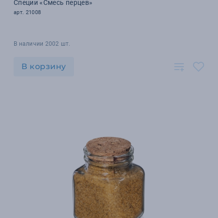
Специи «Смесь перцев»
арт. 21008
В наличии 2002 шт.
В корзину