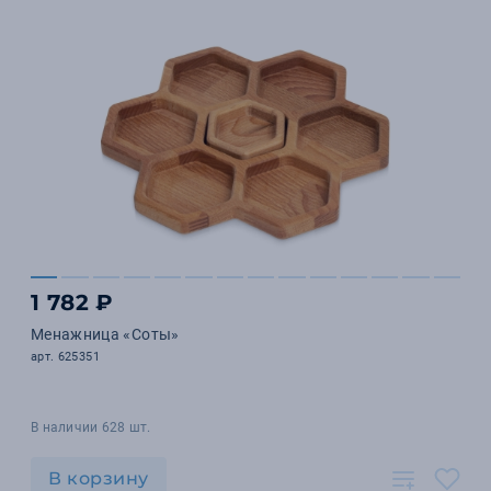
1 782 ₽
Менажница «Соты»
арт. 625351
В наличии 628 шт.
В корзину