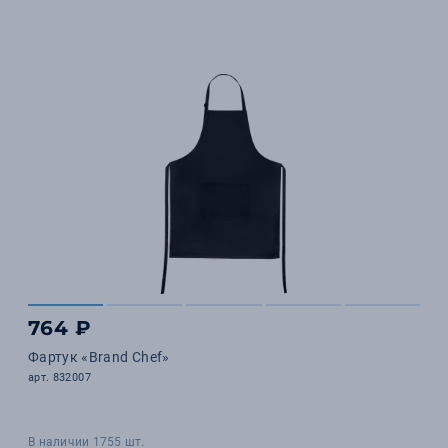
764 ₽
Фартук «Brand Chef»
арт. 832007
В наличии 1755 шт.