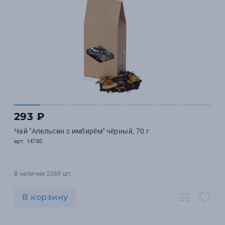
293 ₽
Чай "Апельсин с имбирём" чёрный, 70 г
арт. 14780
В наличии 2369 шт.
В корзину