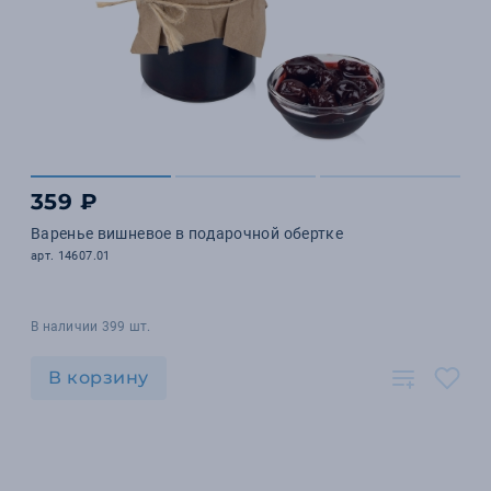
359 ₽
Варенье вишневое в подарочной обертке
арт. 14607.01
В наличии 399 шт.
В корзину