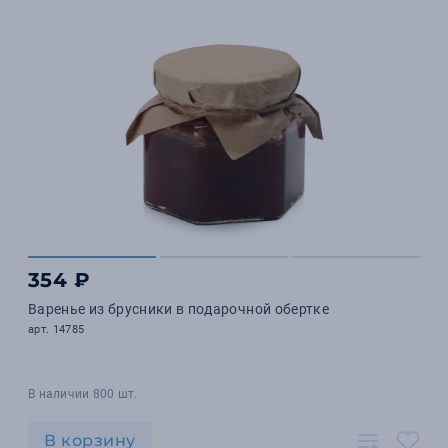
354 ₽
Варенье из брусники в подарочной обертке
арт. 14785
В наличии 800 шт.
В корзину