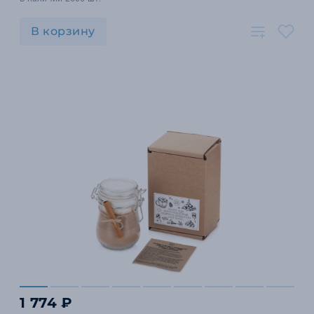
В корзину
1 774 ₽