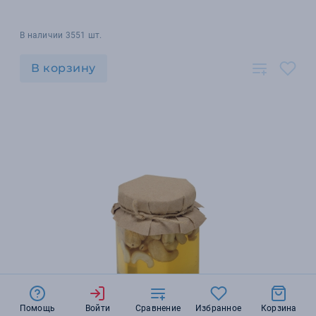
В наличии 3551 шт.
В корзину
Помощь
Войти
Сравнение
Избранное
Корзина