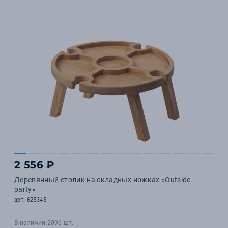
2 556 ₽
Деревянный столик на складных ножках «Outside
party»
арт. 625345
В наличии 2096 шт.