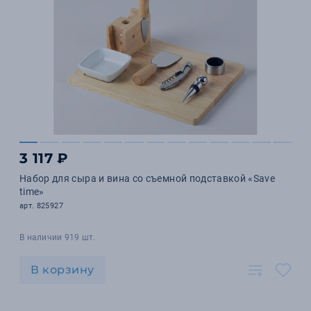
3 117 ₽
Набор для сыра и вина со съемной подставкой «Save
time»
арт. 825927
В наличии 919 шт.
В корзину