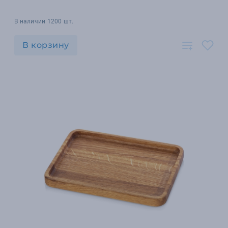
В наличии 1200 шт.
В корзину