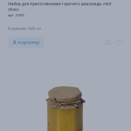
Набор для приготовления горячего шоколада «Hot
choc»
арт. 21001
В наличии 1500 шт.
В корзину