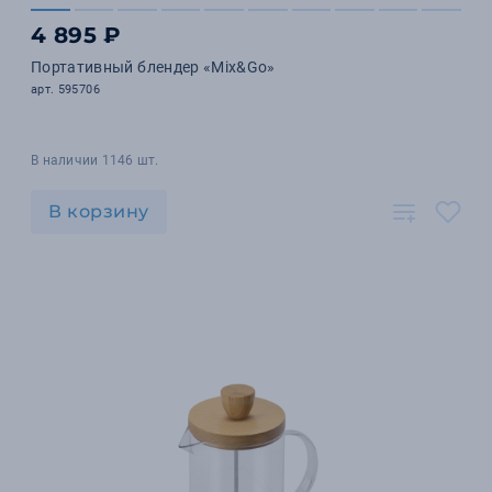
4 895 ₽
Портативный блендер «Mix&Go»
арт. 595706
В наличии 1146 шт.
В корзину