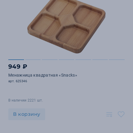
949 ₽
Менажница квадратная «Snacks»
арт. 625346
В наличии 2221 шт.
В корзину