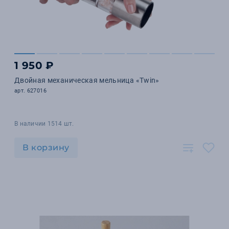
1 950 ₽
Двойная механическая мельница «Twin»
арт. 627016
В наличии 1514 шт.
В корзину