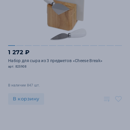
1 272 ₽
Набор для сыра из 3 предметов «Cheese Break»
арт. 825908
В наличии 847 шт.
В корзину