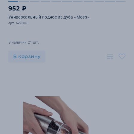
952 ₽
Универсальный поднос из дуба «Moss»
арт. 622000
В наличии 21 шт.
В корзину