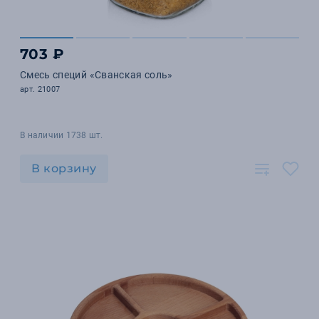
703 ₽
Смесь специй «Сванская соль»
арт. 21007
В наличии 1738 шт.
В корзину