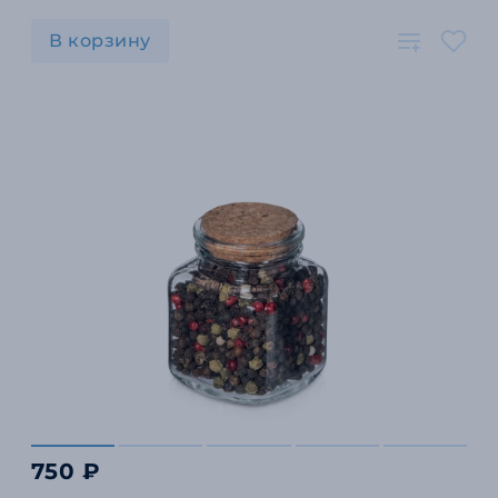
В корзину
750 ₽