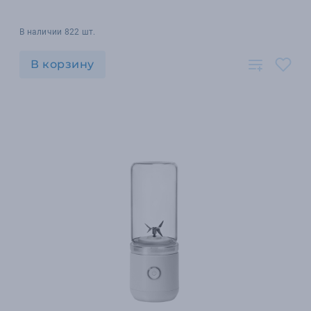
В наличии 822 шт.
В корзину