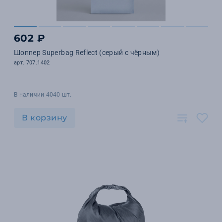
602 ₽
Шоппер Superbag Reflect (серый с чёрным)
арт. 707.1402
В наличии 4040 шт.
В корзину