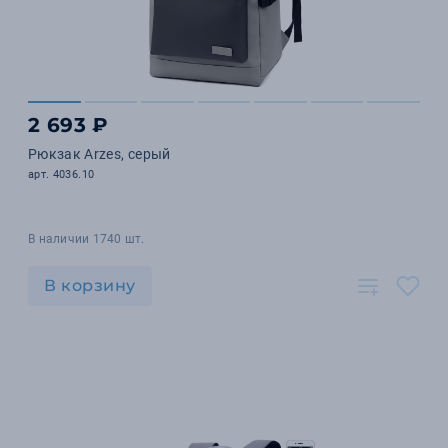
2 693 ₽
Рюкзак Arzes, серый
арт. 4036.10
В наличии 1740 шт.
В корзину