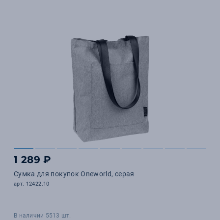
1 289 ₽
Сумка для покупок Oneworld, серая
арт. 12422.10
В наличии 5513 шт.