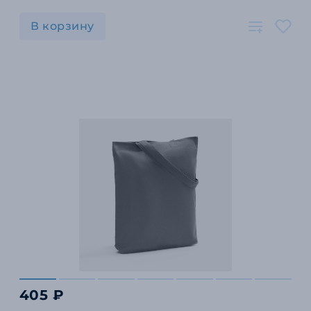
В корзину
405 ₽