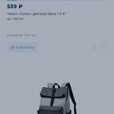
539 ₽
Чехол «Cover» для ноутбука 15.6"
арт. 955130
В наличии 1791 шт.
В корзину