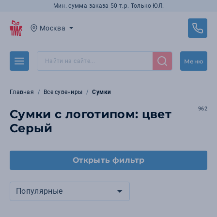
Мин. сумма заказа 50 т.р. Только ЮЛ.
Москва
Меню
Главная
Все сувениры
Сумки
962
Сумки с логотипом: цвет
Серый
Открыть фильтр
Популярные