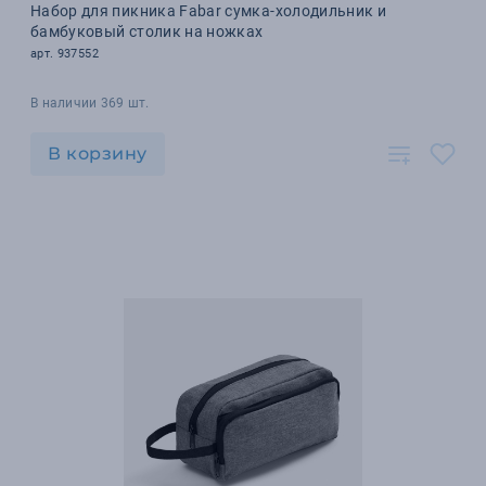
Набор для пикника Fabar сумка-холодильник и
бамбуковый столик на ножках
арт. 937552
В наличии 369 шт.
В корзину