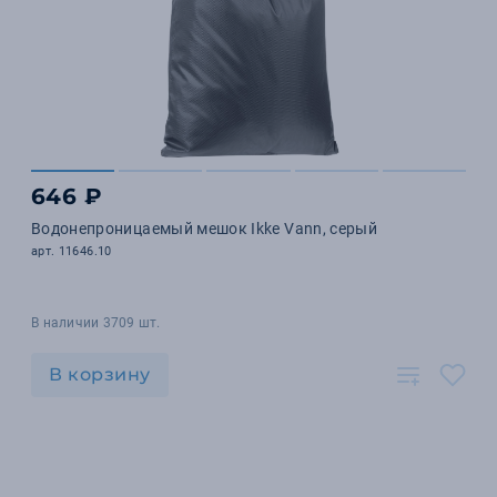
646 ₽
Водонепроницаемый мешок Ikke Vann, серый
арт. 11646.10
В наличии 3709 шт.
В корзину