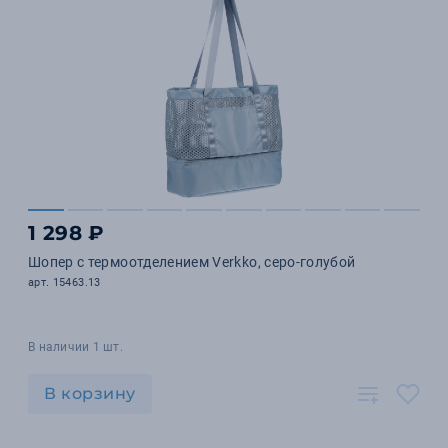
1 298 ₽
Шопер с термоотделением Verkko, серо-голубой
арт. 15463.13
В наличии 1 шт.
В корзину