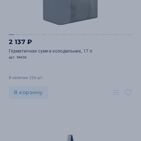
2 137 ₽
Герметичная сумка-холодильник, 17 л
арт. 94434
В наличии 224 шт.
В корзину