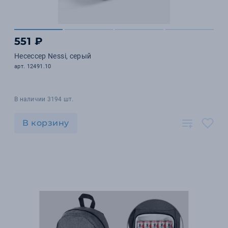
551 ₽
Несессер Nessi, серый
арт. 12491.10
В наличии 3194 шт.
В корзину