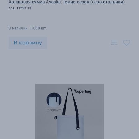
Холщовая сумка Avoska, темно-серая (серо-стальная)
арт. 11293.13
В наличии 11000 шт.
В корзину