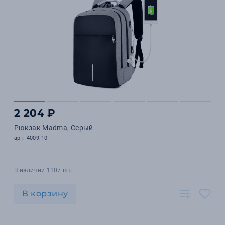
2 204 ₽
Рюкзак Madma, Серый
арт. 4009.10
В наличии 1107 шт.
В корзину