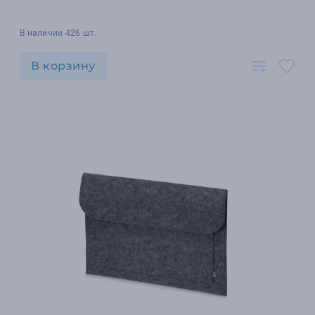
В наличии 426 шт.
В корзину