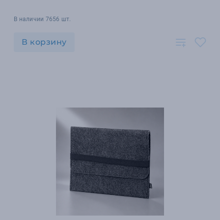
В наличии 7656 шт.
В корзину