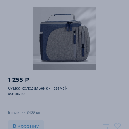
1 255 ₽
Сумка-холодильник «Festival»
арт. 887102
В наличии 3409 шт.
В корзину