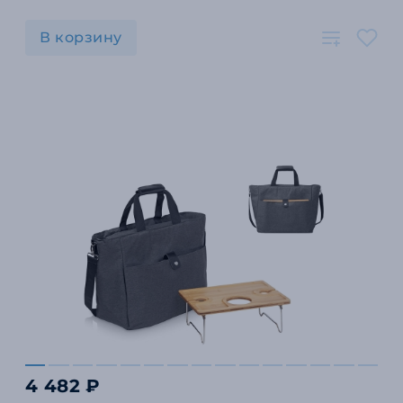
В корзину
4 482 ₽