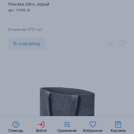
Рюкзак Altro, серый
арт. 17295.10
В наличии 3721 шт.
В корзину
Помощь
Войти
Сравнение
Избранное
Корзина