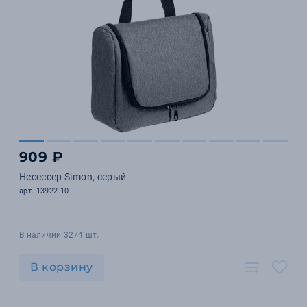
909 ₽
Несессер Simon, серый
арт. 13922.10
В наличии 3274 шт.
В корзину