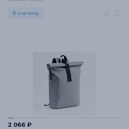
В корзину
2 066 ₽