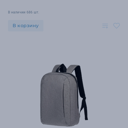
В наличии 686 шт.
В корзину