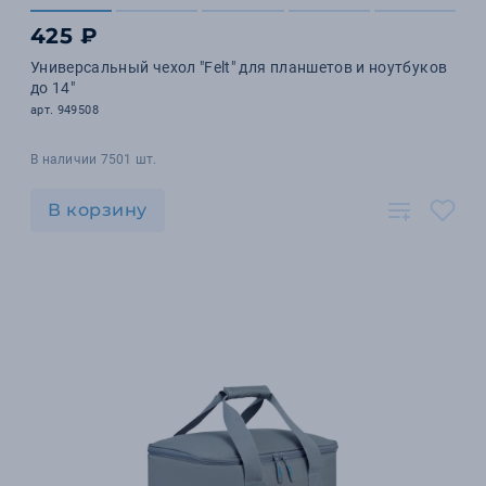
425 ₽
Универсальный чехол "Felt" для планшетов и ноутбуков
до 14"
арт. 949508
В наличии 7501 шт.
В корзину