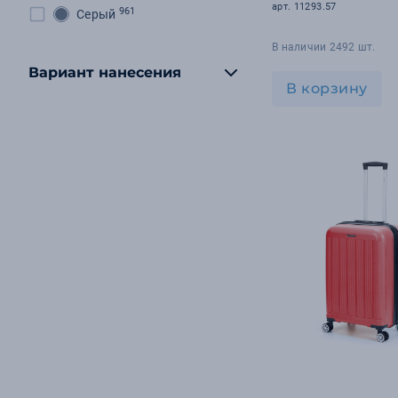
арт. 11293.57
961
Серый
В наличии 2492 шт.
Вариант нанесения
В корзину