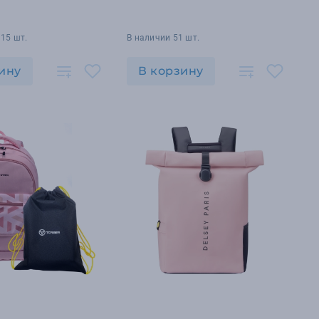
15 шт.
В наличии 51 шт.
ину
В корзину