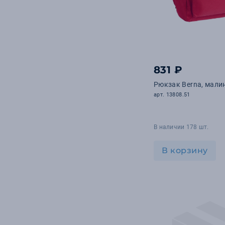
831 ₽
Рюкзак Berna, мал
арт. 13808.51
В наличии 178 шт.
В корзину