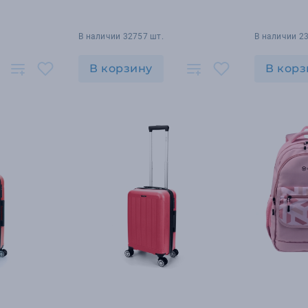
В наличии 32757 шт.
В наличии 23
В корзину
В корз