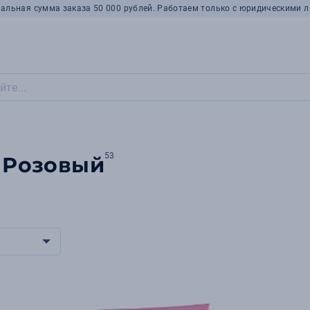
альная сумма заказа 50 000 рублей. Работаем только с юридическими л
53
т Розовый