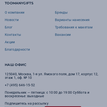
TOOMANYGIFTS
О компании
Бренды
Новости
Варианты нанесения
Блог
Требования к макетам
Контакты
Вакансии
Акции
Благодарности
НАШ ОФИС
125040
,
Москва
,
1-я ул. Ямского поля, дом 17, корпус 12,
этаж 1, оф. № 10
+7 (495) 646-15-52
Понедельник — пятница: с 10:00 до 19:00 Суббота и
воскресенье: выходные
Подпишитесь на рассылку