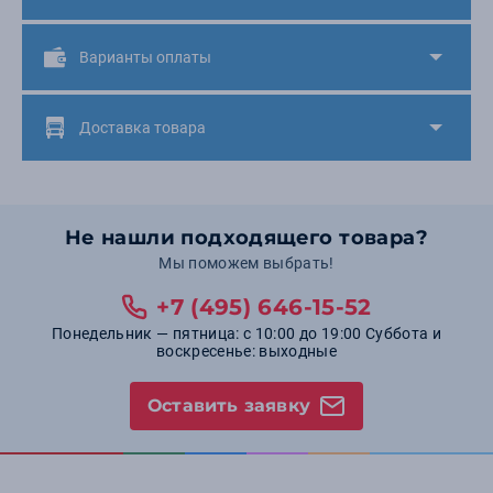
Варианты оплаты
Доставка товара
Не нашли подходящего товара?
Мы поможем выбрать!
+7 (495) 646-15-52
Понедельник — пятница: с 10:00 до 19:00 Суббота и
воскресенье: выходные
Оставить заявку