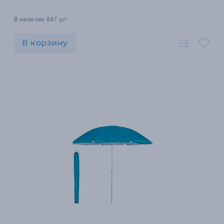
В наличии 847 шт.
В корзину