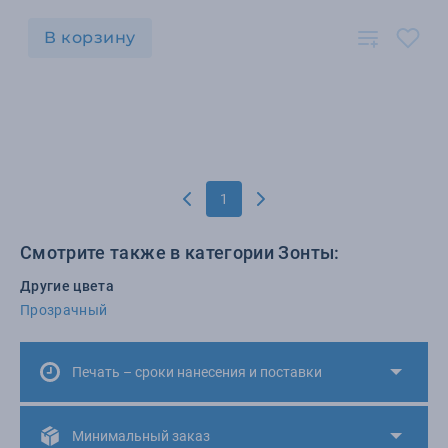
В корзину
1
Смотрите также в категории Зонты:
Другие цвета
Прозрачный
Печать – сроки нанесения и поставки
Минимальный заказ