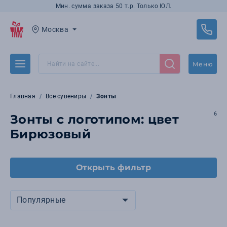
Мин. сумма заказа 50 т.р. Только ЮЛ.
Москва
Меню
Главная
Все сувениры
Зонты
6
Зонты с логотипом: цвет
Бирюзовый
Открыть фильтр
Популярные