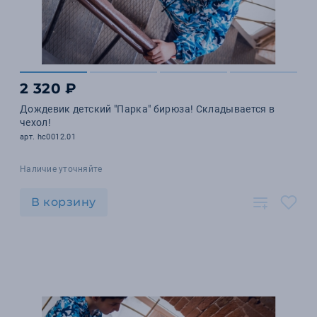
2 320 ₽
Дождевик детский "Парка" бирюза! Складывается в
чехол!
арт. hc0012.01
Наличие уточняйте
В корзину