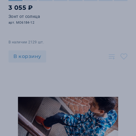
3 055 ₽
Зонт от солнца
арт. MO6184-12
В наличии 2129 шт.
В корзину