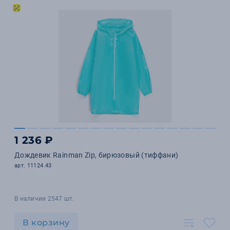
1 236 ₽
Дождевик Rainman Zip, бирюзовый (тиффани)
арт. 11124.43
В наличии 2547 шт.
В корзину