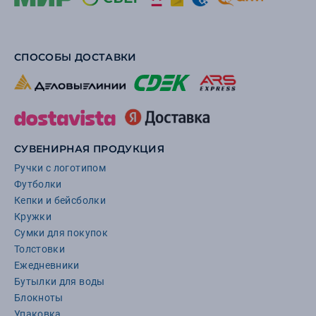
СПОСОБЫ ДОСТАВКИ
СУВЕНИРНАЯ ПРОДУКЦИЯ
Ручки с логотипом
Футболки
Кепки и бейсболки
Кружки
Сумки для покупок
Толстовки
Ежедневники
Бутылки для воды
Блокноты
Упаковка