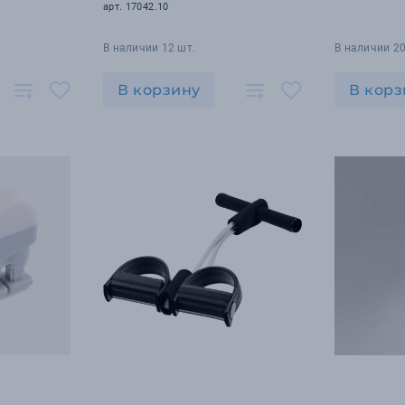
арт. 17042.10
В наличии 12 шт.
В наличии 20
В корзину
В корз