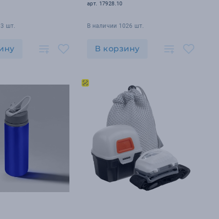
арт. 17928.10
3 шт.
В наличии 1026 шт.
ину
В корзину