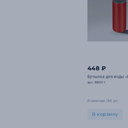
448 ₽
Бутылка для воды «
арт. 880011
В наличии 266 шт.
В корзину