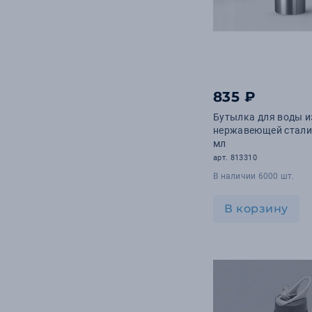
835 ₽
Бутылка для воды и
нержавеющей стали 
мл
арт. 813310
В наличии 6000 шт.
В корзину