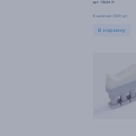
арт. 15654.31
В наличии 2000 шт.
В корзину