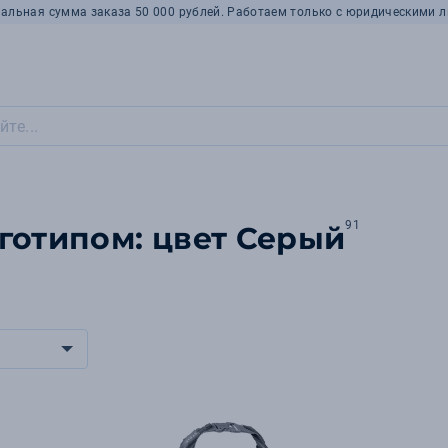
альная сумма заказа 50 000 рублей. Работаем только с юридическими л
91
готипом: цвет Серый