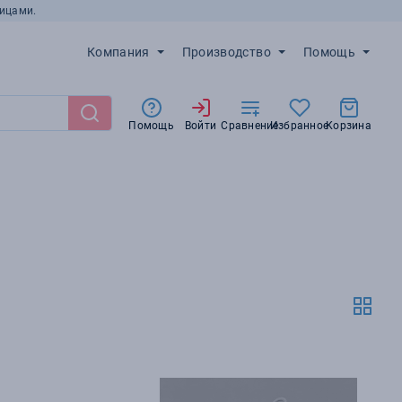
ицами.
Компания
Производство
Помощь
Помощь
Войти
Сравнение
Избранное
Корзина