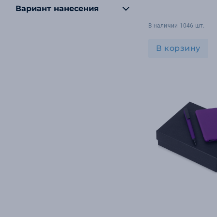
Вариант нанесения
В наличии 1046 шт.
В корзину