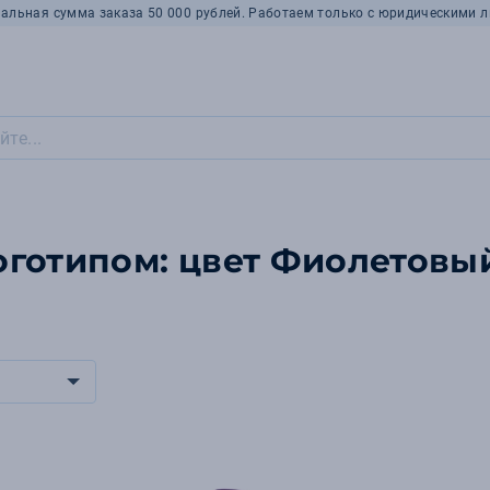
альная сумма заказа 50 000 рублей. Работаем только с юридическими л
оготипом: цвет Фиолетовы