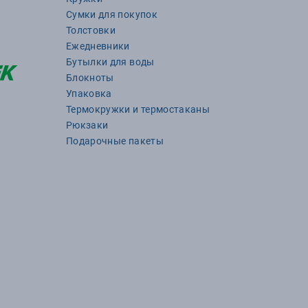
Сумки для покупок
Толстовки
Ежедневники
Бутылки для воды
Блокноты
Упаковка
Термокружки и термостаканы
Рюкзаки
Подарочные пакеты