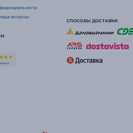
нфиденциальности
аемые вопросы
СПОСОБЫ ДОСТАВКИ
ИИ