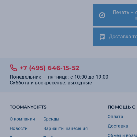
Печать – 
Доставка т
+7 (495) 646-15-52
Понедельник — пятница: с 10:00 до 19:00
Суббота и воскресенье: выходные
TOOMANYGIFTS
ПОМОЩЬ С
Оплата
О компании
Бренды
Доставка
Новости
Варианты нанесения
Обмен и возв