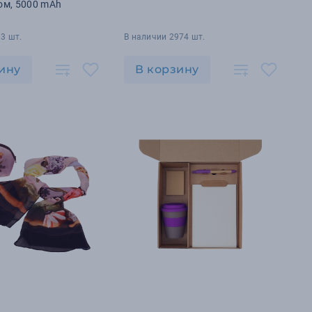
ом, 5000 mAh
3 шт.
В наличии 2974 шт.
ину
В корзину