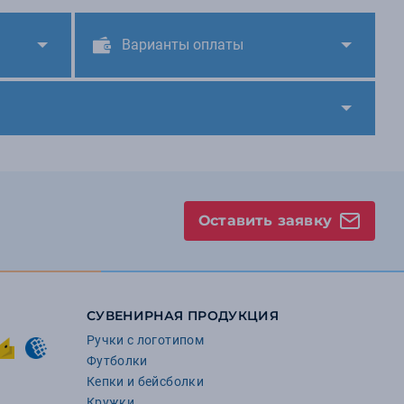
Варианты оплаты
Оставить заявку
СУВЕНИРНАЯ ПРОДУКЦИЯ
Ручки с логотипом
Футболки
Кепки и бейсболки
Кружки