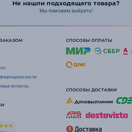
Не нашли подходящего товара?
Мы поможем выбрать!
 ЗАКАЗОМ
СПОСОБЫ ОПЛАТЫ
рат
нфиденциальности
аемые вопросы
СПОСОБЫ ДОСТАВКИ
ИИ