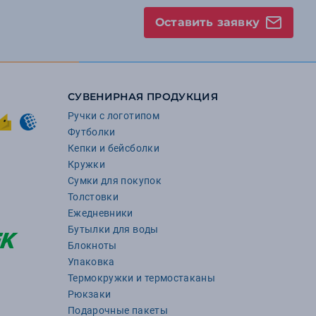
Оставить заявку
СУВЕНИРНАЯ ПРОДУКЦИЯ
Ручки с логотипом
Футболки
Кепки и бейсболки
Кружки
Сумки для покупок
Толстовки
Ежедневники
Бутылки для воды
Блокноты
Упаковка
Термокружки и термостаканы
Рюкзаки
Подарочные пакеты