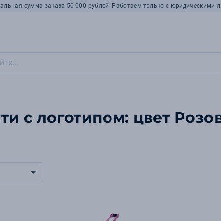
альная сумма заказа 50 000 рублей. Работаем только с юридическими л
и с логотипом: цвет Розо