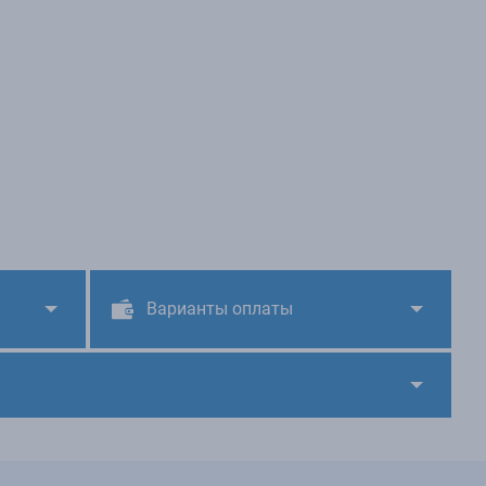
Варианты оплаты