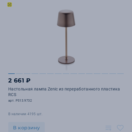
2 661 ₽
Настольная лампа Zenic из переработанного пластика
RCS
арт. P513.9732
В наличии 4195 шт.
В корзину