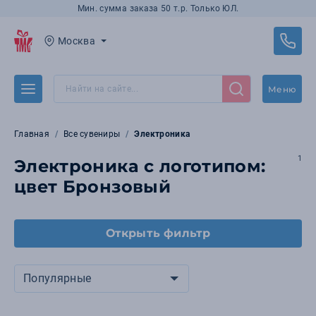
Мин. сумма заказа 50 т.р. Только ЮЛ.
Москва
Меню
Главная
Все сувениры
Электроника
1
Электроника с логотипом:
цвет Бронзовый
Открыть фильтр
Популярные