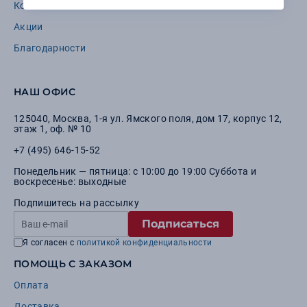
Контакты
Вакансии
Акции
Благодарности
НАШ ОФИС
125040
,
Москва
,
1-я ул. Ямского поля, дом 17, корпус 12,
этаж 1, оф. № 10
+7 (495) 646-15-52
Понедельник — пятница: с 10:00 до 19:00 Суббота и
воскресенье: выходные
Подпишитесь на рассылку
Подписаться
Я согласен с
политикой конфиденциальности
ПОМОЩЬ С ЗАКАЗОМ
Оплата
Доставка