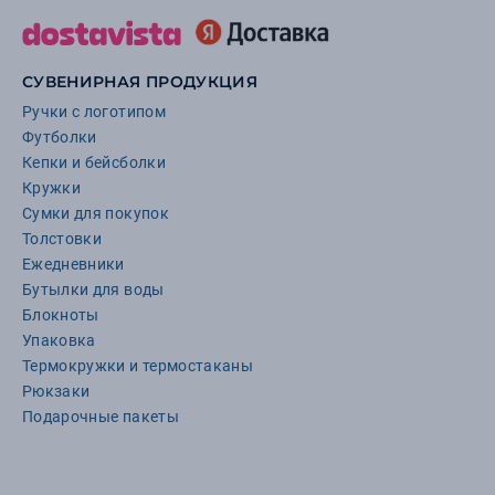
СУВЕНИРНАЯ ПРОДУКЦИЯ
Ручки с логотипом
Футболки
Кепки и бейсболки
Кружки
Сумки для покупок
Толстовки
Ежедневники
Бутылки для воды
Блокноты
Упаковка
Термокружки и термостаканы
Рюкзаки
Подарочные пакеты