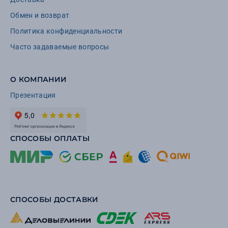
Обмен и возврат
Политика конфиденциальности
Часто задаваемые вопросы
О КОМПАНИИ
Презентация
СПОСОБЫ ОПЛАТЫ
СПОСОБЫ ДОСТАВКИ