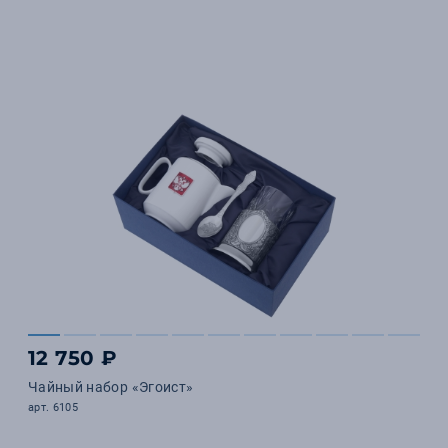
12 750 ₽
Чайный набор «Эгоист»
арт. 6105