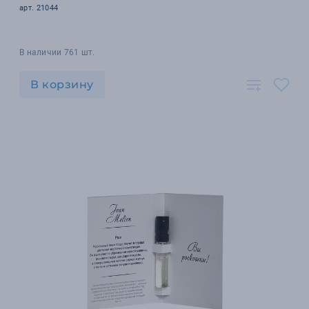
арт. 21044
В наличии 761 шт.
В корзину