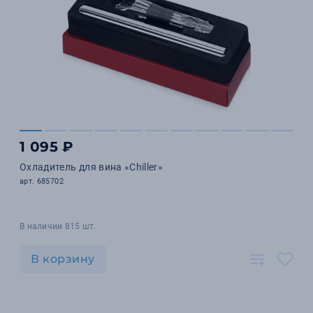
1 095 ₽
Охладитель для вина «Chiller»
арт. 685702
В наличии 815 шт.
В корзину