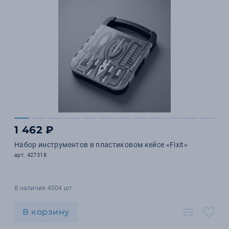
1 462 ₽
Набор инструментов в пластиковом кейсе «Fixit»
арт. 427318
В наличии 4504 шт.
В корзину