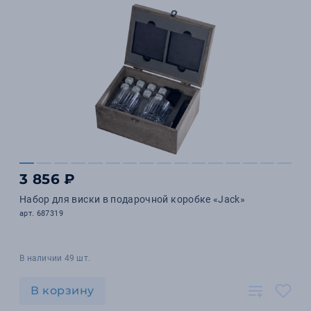
3 856 ₽
Набор для виски в подарочной коробке «Jack»
арт. 687319
В наличии 49 шт.
В корзину