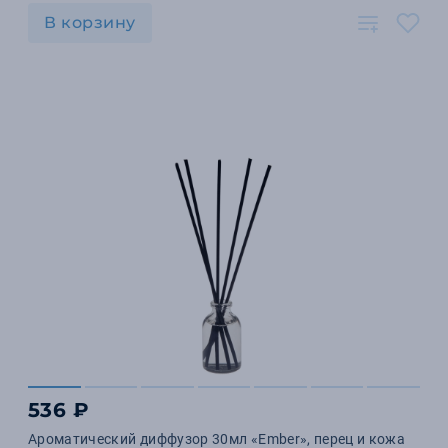
В корзину
536 ₽
Ароматический диффузор 30мл «Ember», перец и кожа