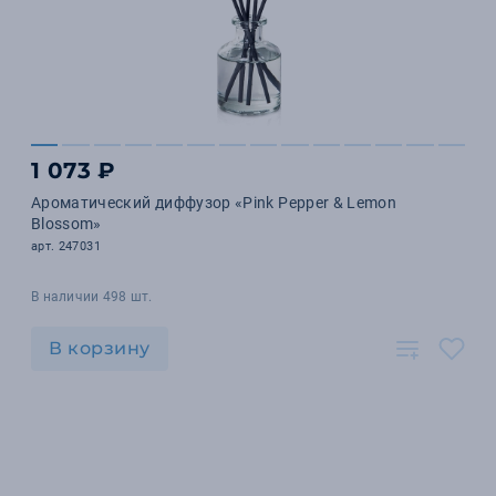
1 073 ₽
Ароматический диффузор «Pink Pepper & Lemon
Blossom»
арт. 247031
В наличии 498 шт.
В корзину