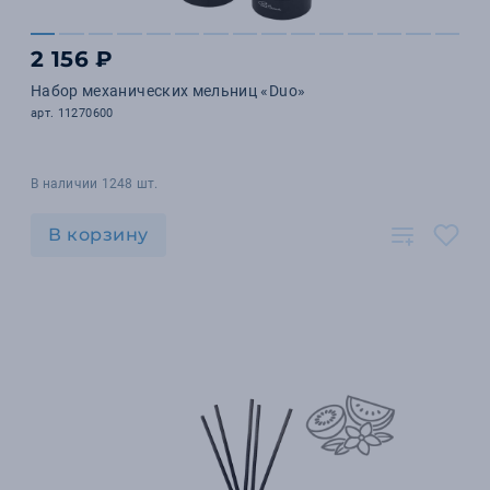
2 156 ₽
Набор механических мельниц «Duo»
арт. 11270600
В наличии 1248 шт.
В корзину