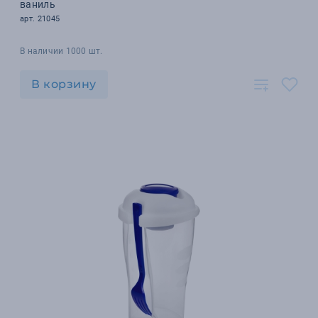
ваниль
арт. 21045
В наличии 1000 шт.
В корзину