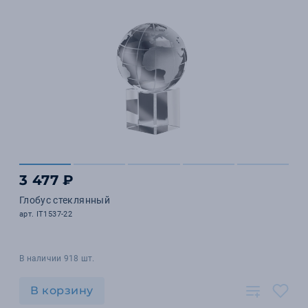
3 477 ₽
Глобус стеклянный
арт. IT1537-22
В наличии 918 шт.
В корзину