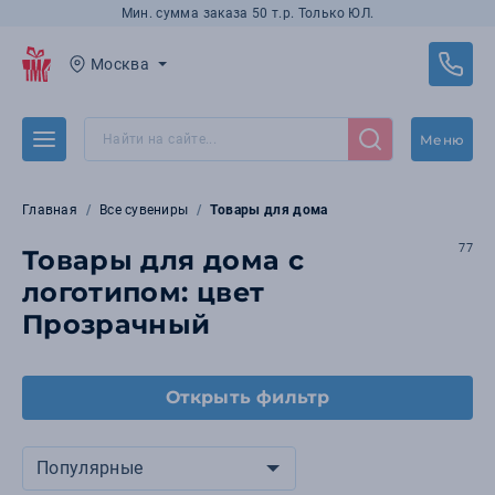
Мин. сумма заказа 50 т.р. Только ЮЛ.
Москва
Меню
Главная
Все сувениры
Товары для дома
77
Товары для дома с
логотипом: цвет
Прозрачный
Открыть фильтр
Популярные