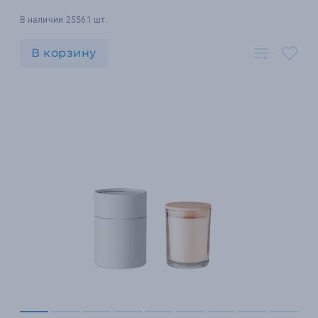
В наличии 25561 шт.
В корзину