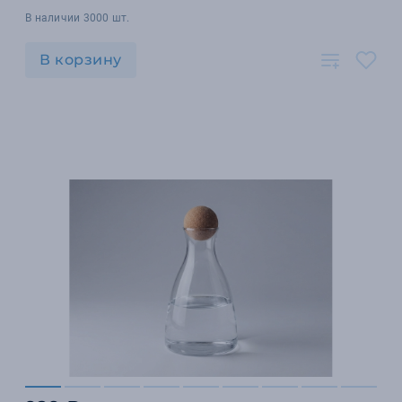
В наличии 3000 шт.
В корзину