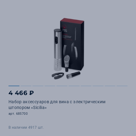
4 466 ₽
Набор аксессуаров для вина с электрическим
штопором «Sicilia»
арт. 685700
В наличии 4917 шт.