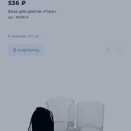
536 ₽
Ваза для цветов «Flora»
арт. 4500814
В наличии 181 шт.
В корзину