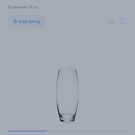
В наличии 19 шт.
В корзину