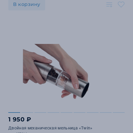
В корзину
1 950 ₽
Двойная механическая мельница «Twin»