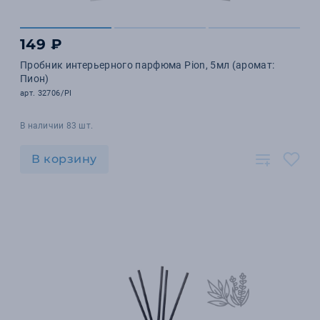
149 ₽
Пробник интерьерного парфюма Pion, 5мл (аромат:
Пион)
арт. 32706/PI
В наличии 83 шт.
В корзину