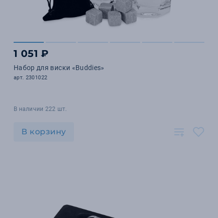
1 051 ₽
Набор для виски «Buddies»
арт. 2301022
В наличии 222 шт.
В корзину