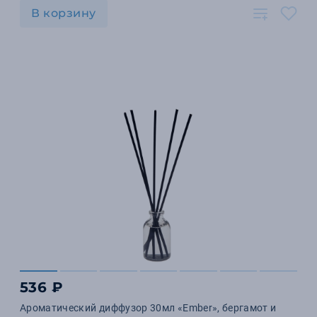
В корзину
536 ₽
Ароматический диффузор 30мл «Ember», бергамот и