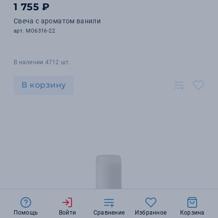
1 755 ₽
Свеча с ароматом ванили
арт. MO6316-22
В наличии 4712 шт.
В корзину
Помощь
Войти
Сравнение
Избранное
Корзина