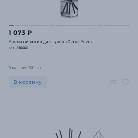
1 073 ₽
Ароматический диффузор «Citrus Yuzu»
арт. 445000
В наличии 501 шт.
В корзину