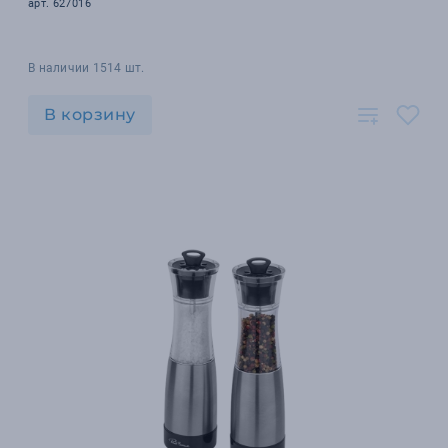
арт. 627016
В наличии 1514 шт.
В корзину