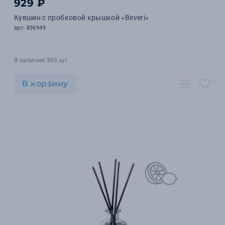
929 ₽
Кувшин с пробковой крышкой «Beveri»
арт. 836949
В наличии 365 шт.
В корзину