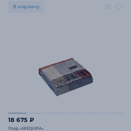
В корзину
18 675 ₽
Плед «AREQUIPA»