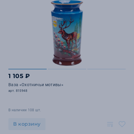
1 105 ₽
Ваза «Охотничьи мотивы»
арт. 815948
В наличии 108 шт.
В корзину