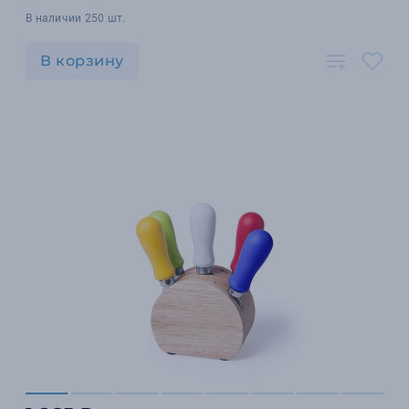
В наличии 250 шт.
В корзину