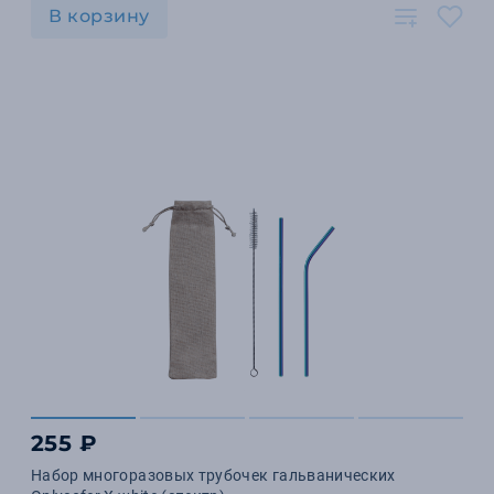
В корзину
255 ₽
Набор многоразовых трубочек гальванических