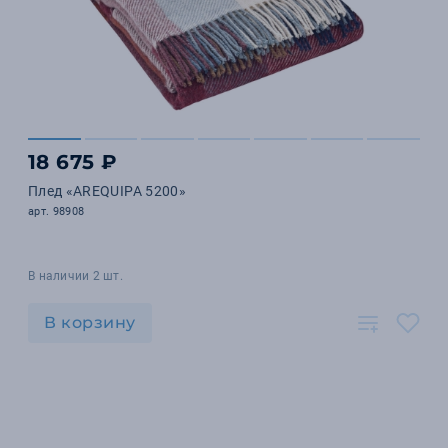
18 675 ₽
Плед «AREQUIPA 5200»
арт. 98908
В наличии 2 шт.
В корзину