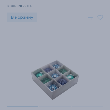
В наличии 20 шт.
В корзину