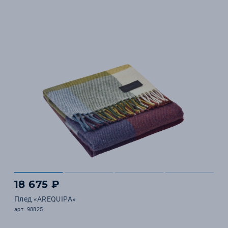
18 675 ₽
Плед «AREQUIPA»
арт. 98825