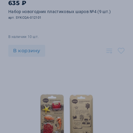
635 ₽
Набор новогодних пластиковых шаров №4 (9 шт.)
арт. SYKCQA-012101
В наличии 10 шт.
В корзину