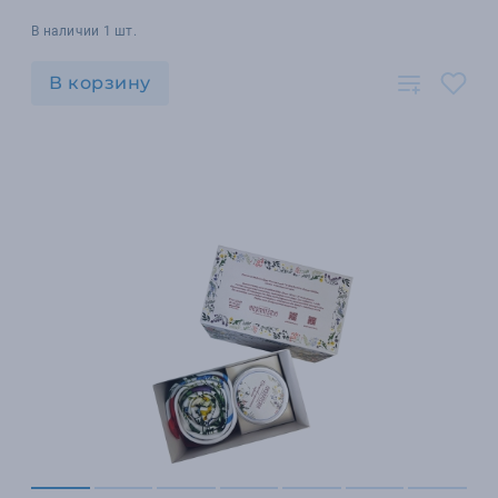
В наличии 1 шт.
В корзину