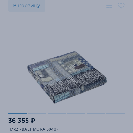
В корзину
36 355 ₽
Плед «BALTIMORA 5040»