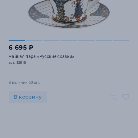
6 695 ₽
Чайная пара «Русские сказки»
арт. 82818
В наличии 50 шт.
В корзину