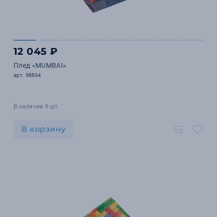
12 045 ₽
Плед «MUMBAI»
арт. 98864
В наличии 9 шт.
В корзину