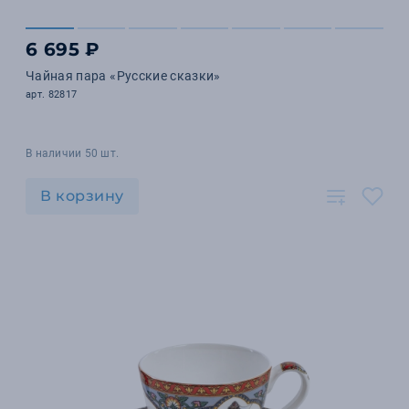
6 695 ₽
Чайная пара «Русские сказки»
арт. 82817
В наличии 50 шт.
В корзину