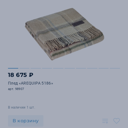
18 675 ₽
Плед «AREQUIPA 5186»
арт. 98907
В наличии 1 шт.
В корзину