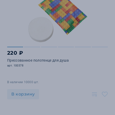
220 ₽
Прессованное полотенце для душа
арт. 100378
В наличии 10000 шт.
В корзину