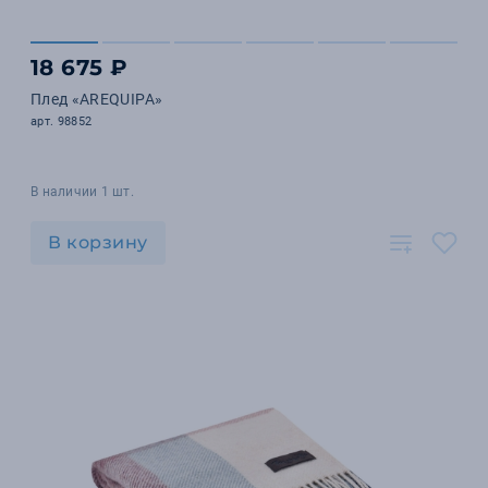
18 675 ₽
Плед «AREQUIPA»
арт. 98852
В наличии 1 шт.
В корзину