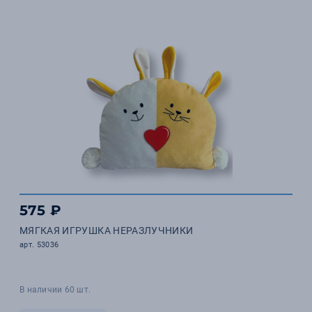
575 ₽
МЯГКАЯ ИГРУШКА НЕРАЗЛУЧНИКИ
арт. 53036
В наличии 60 шт.