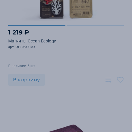
1 219 ₽
Магниты Ocean Ecology
арт. QL10337-MX
В наличии 5 шт.
В корзину