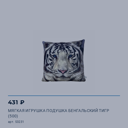
431 ₽
МЯГКАЯ ИГРУШКА ПОДУШКА БЕНГАЛЬСКИЙ ТИГР
(500)
арт. 53231