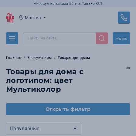
Мин. сумма заказа 50 т.р. Только ЮЛ.
Москва
Меню
Главная
Все сувениры
Товары для дома
30
Товары для дома с
логотипом: цвет
Мультиколор
Открыть фильтр
Популярные