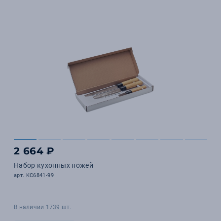
2 664 ₽
Набор кухонных ножей
арт. KC6841-99
В наличии 1739 шт.