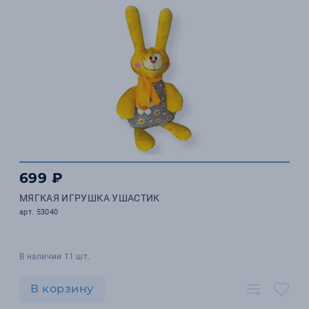
699 ₽
МЯГКАЯ ИГРУШКА УШАСТИК
арт. 53040
В наличии 11 шт.
В корзину