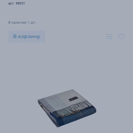
арт. 98851
В наличии 1 шт.
В корзину