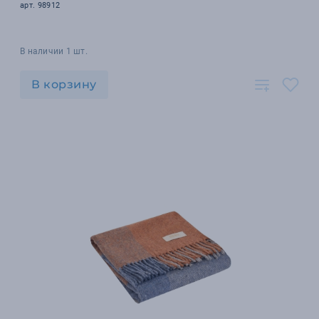
арт. 98912
В наличии 1 шт.
В корзину