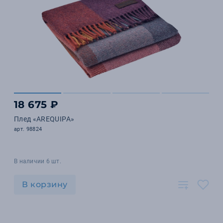
18 675 ₽
Плед «AREQUIPA»
арт. 98824
В наличии 6 шт.
В корзину