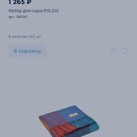
1 265 ₽
Набор для сыра ROLDIC
арт. 345561
В наличии 369 шт.
В корзину