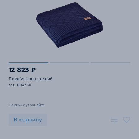
12 823 ₽
Плед Vermont, синий
арт. 16347.70
Наличие уточняйте
В корзину