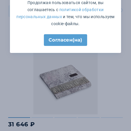
Продолжая пользоваться сайтом, вы
соглашаетесь с
политикой обработки
В корзину
персональных данных
и тем, что мы используем
cookie-файлы.
Согласен(на)
31 646 ₽