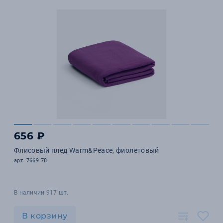
656 ₽
Флисовый плед Warm&Peace, фиолетовый
арт. 7669.78
В наличии 917 шт.
В корзину