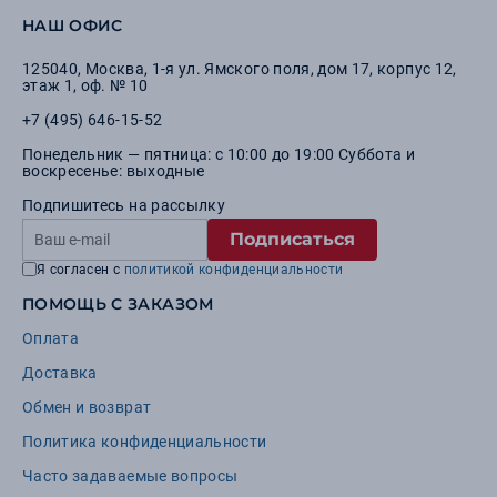
НАШ ОФИС
125040
,
Москва
,
1-я ул. Ямского поля, дом 17, корпус 12,
этаж 1, оф. № 10
+7 (495) 646-15-52
Понедельник — пятница: с 10:00 до 19:00 Суббота и
воскресенье: выходные
Подпишитесь на рассылку
Подписаться
Я согласен с
политикой конфиденциальности
ПОМОЩЬ С ЗАКАЗОМ
Оплата
Доставка
Обмен и возврат
Политика конфиденциальности
Часто задаваемые вопросы