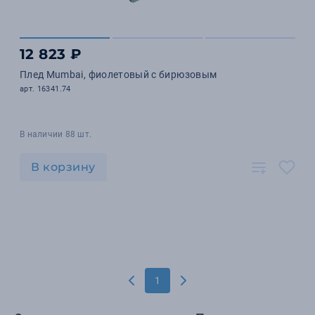
12 823 ₽
Плед Mumbai, фиолетовый с бирюзовым
арт. 16341.74
В наличии 88 шт.
В корзину
1