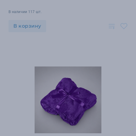
В наличии 117 шт.
В корзину