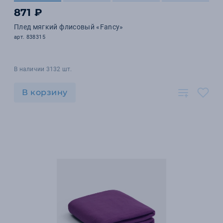
871 ₽
Плед мягкий флисовый «Fancy»
арт. 838315
В наличии 3132 шт.
В корзину