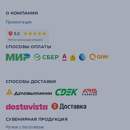
О КОМПАНИИ
Презентация
СПОСОБЫ ОПЛАТЫ
СПОСОБЫ ДОСТАВКИ
СУВЕНИРНАЯ ПРОДУКЦИЯ
Ручки с логотипом