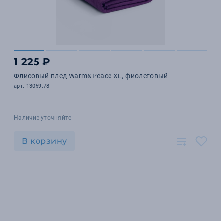
1 225 ₽
Флисовый плед Warm&Peace XL, фиолетовый
арт. 13059.78
Наличие уточняйте
В корзину