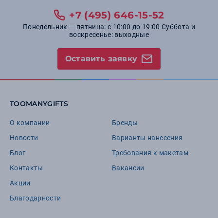
+7 (495) 646-15-52
Понедельник — пятница: с 10:00 до 19:00 Суббота и
воскресенье: выходные
Оставить заявку
TOOMANYGIFTS
О компании
Бренды
Новости
Варианты нанесения
Блог
Требования к макетам
Контакты
Вакансии
Акции
Благодарности