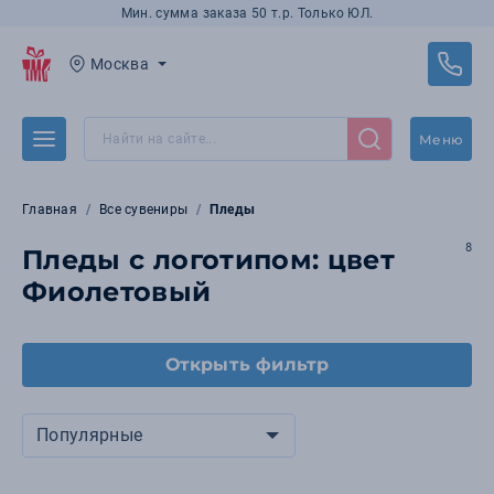
Мин. сумма заказа 50 т.р. Только ЮЛ.
Москва
Меню
Главная
Все сувениры
Пледы
8
Пледы с логотипом: цвет
Фиолетовый
Открыть фильтр
Популярные