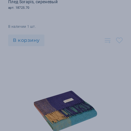
Плед Sorapis, сиреневый
арт. 18725.70
В наличии 1 шт.
В корзину