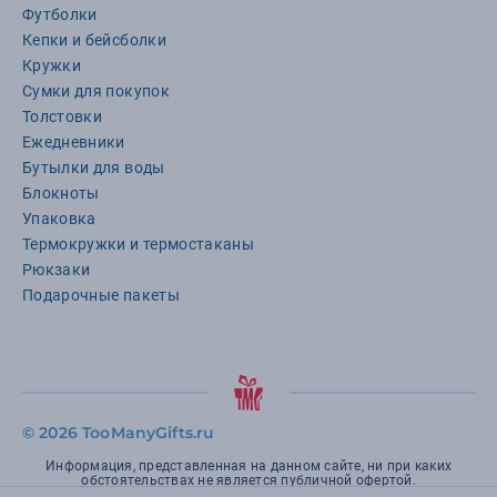
Футболки
Кепки и бейсболки
Кружки
Сумки для покупок
Толстовки
Ежедневники
Бутылки для воды
Блокноты
Упаковка
Термокружки и термостаканы
Рюкзаки
Подарочные пакеты
©
2026 TooManyGifts.ru
Информация, представленная на данном сайте, ни при каких
обстоятельствах не является публичной офертой.