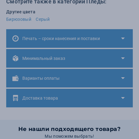
Смотрите также в категории Пледы:
Другие цвета
Бирюзовый
Серый
Печать – сроки нанесения и поставки
Минимальный заказ
Варианты оплаты
Доставка товара
Не нашли подходящего товара?
Мы поможем выбрать!